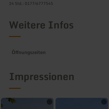
24 Std.: 0177/6777545
Weitere Infos
Öffnungszeiten
Impressionen