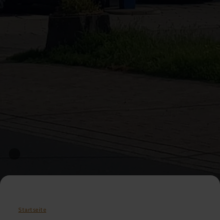
Startseite