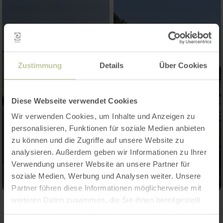
Zustimmung
Details
Über Cookies
Diese Webseite verwendet Cookies
Wir verwenden Cookies, um Inhalte und Anzeigen zu
personalisieren, Funktionen für soziale Medien anbieten
zu können und die Zugriffe auf unsere Website zu
analysieren. Außerdem geben wir Informationen zu Ihrer
Verwendung unserer Website an unsere Partner für
soziale Medien, Werbung und Analysen weiter. Unsere
Partner führen diese Informationen möglicherweise mit
weiteren Daten zusammen, die Sie ihnen bereitgestellt
haben oder die sie im Rahmen Ihrer Nutzung der Dienste