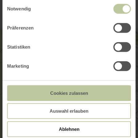
Kontakt
gesammelt haben.
Einwilligungsauswahl
Notwendig
Präferenzen
Statistiken
Marketing
Cookies zulassen
Auswahl erlauben
Ablehnen