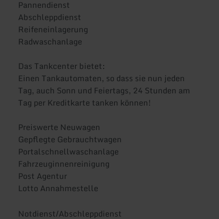
Pannendienst
Abschleppdienst
Reifeneinlagerung
Radwaschanlage
Das Tankcenter bietet:
Einen Tankautomaten, so dass sie nun jeden
Tag, auch Sonn und Feiertags, 24 Stunden am
Tag per Kreditkarte tanken können!
Preiswerte Neuwagen
Gepflegte Gebrauchtwagen
Portalschnellwaschanlage
Fahrzeuginnenreinigung
Post Agentur
Lotto Annahmestelle
Notdienst/Abschleppdienst