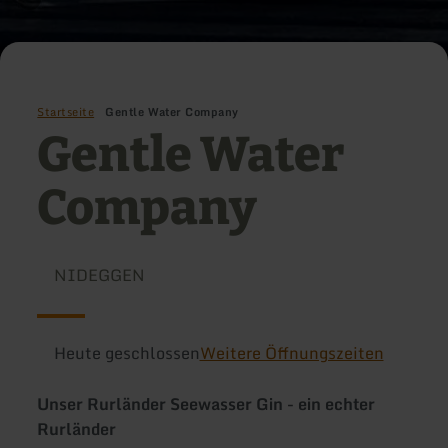
Startseite
Gentle Water Company
Gentle Water
Company
NIDEGGEN
Heute geschlossen
Weitere Öffnungszeiten
Unser Rurländer Seewasser Gin - ein echter
Rurländer