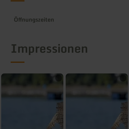
Öffnungszeiten
Impressionen