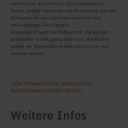
zahlreichen geschützten Streuobstwiesen
finden, prägen besonders die Brombeere und die
Himbeere den einzigartigen weichen und
vollmundigen Geschmack.
Einmalig ist auch die Kaffeenote, die aus der
gerösteten Eichel gewonnen wird. Sie erzählt
neben der Wasserminze eine Geschichte aus
unserer Heimat.
>>Die Verkaufsstellen, sowie weitere
Informationen erhalten Sie hier.
Weitere Infos