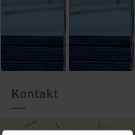
Kontakt