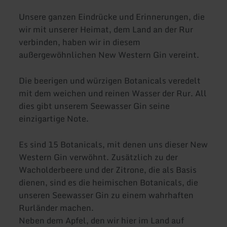
Unsere ganzen Eindrücke und Erinnerungen, die
wir mit unserer Heimat, dem Land an der Rur
verbinden, haben wir in diesem
außergewöhnlichen New Western Gin vereint.
Die beerigen und würzigen Botanicals veredelt
mit dem weichen und reinen Wasser der Rur. All
dies gibt unserem Seewasser Gin seine
einzigartige Note.
Es sind 15 Botanicals, mit denen uns dieser New
Western Gin verwöhnt. Zusätzlich zu der
Wacholderbeere und der Zitrone, die als Basis
dienen, sind es die heimischen Botanicals, die
unseren Seewasser Gin zu einem wahrhaften
Rurländer machen.
Neben dem Apfel, den wir hier im Land auf