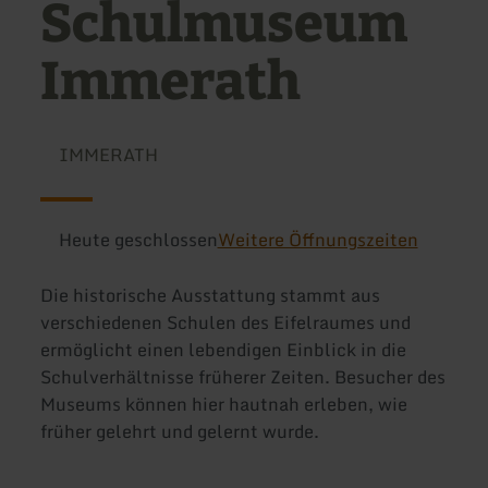
Schulmuseum
Immerath
IMMERATH
Heute geschlossen
Weitere Öffnungszeiten
Die historische Ausstattung stammt aus
verschiedenen Schulen des Eifelraumes und
ermöglicht einen lebendigen Einblick in die
Schulverhältnisse früherer Zeiten. Besucher des
Museums können hier hautnah erleben, wie
früher gelehrt und gelernt wurde.