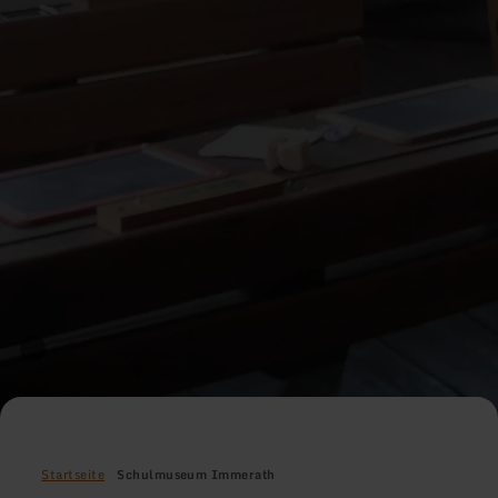
Startseite
Schulmuseum Immerath