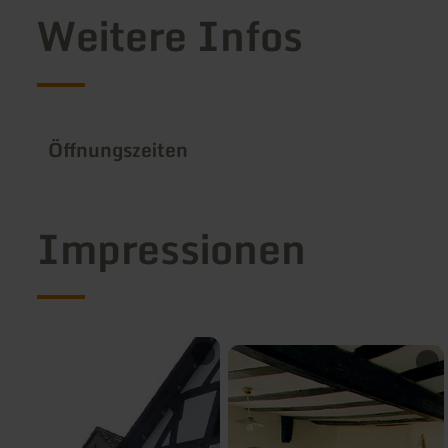
Weitere Infos
Öffnungszeiten
Impressionen