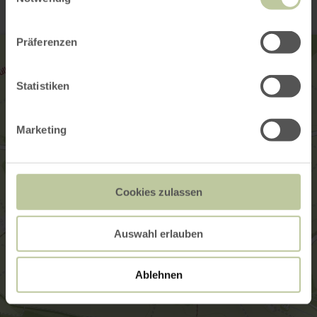
Präferenzen
Statistiken
Marketing
Cookies zulassen
Auswahl erlauben
Ablehnen