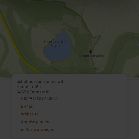
Schulmuseum Immerath
Hauptstraße
54552 Immerath
(0049)1609753012
E-Mail
Webseite
Anreise planen
in Karte anzeigen