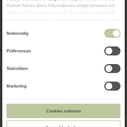
Partner führen diese Informationen möglicherweise mit
weiteren Daten zusammen, die Sie ihnen bereitgestellt
haben oder die sie im Rahmen Ihrer Nutzung der Dienste
gesammelt haben.
Einwilligungsauswahl
Notwendig
Präferenzen
Statistiken
Marketing
Cookies zulassen