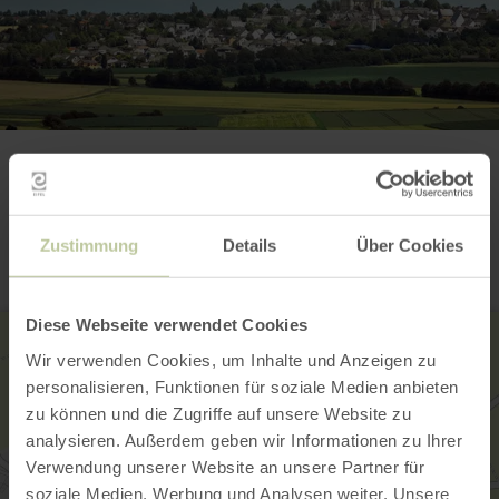
Kontakt
Zustimmung
Details
Über Cookies
Diese Webseite verwendet Cookies
Wir verwenden Cookies, um Inhalte und Anzeigen zu
personalisieren, Funktionen für soziale Medien anbieten
zu können und die Zugriffe auf unsere Website zu
analysieren. Außerdem geben wir Informationen zu Ihrer
Verwendung unserer Website an unsere Partner für
soziale Medien, Werbung und Analysen weiter. Unsere