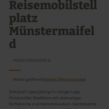
Reisemobilstell
platz
Münstermaifel
d
MÜNSTERMAIFELD
Heute geöffnet
Weitere Öffnungszeiten
Stellplatz (ganzjährig) in ruhiger Lage.
Historischer Stadtkern mit ehemaliger
Stiftskirche und Heimatmuseum, Gastronomie