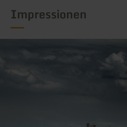
Impressionen