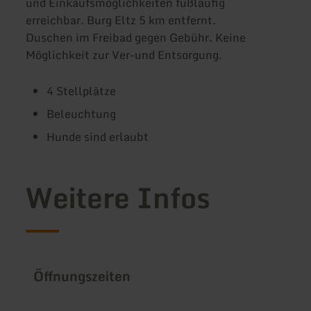
und Einkaufsmöglichkeiten fußläufig
erreichbar. Burg Eltz 5 km entfernt.
Duschen im Freibad gegen Gebühr. Keine
Möglichkeit zur Ver-und Entsorgung.
4 Stellplätze
Beleuchtung
Hunde sind erlaubt
Weitere Infos
Öffnungszeiten