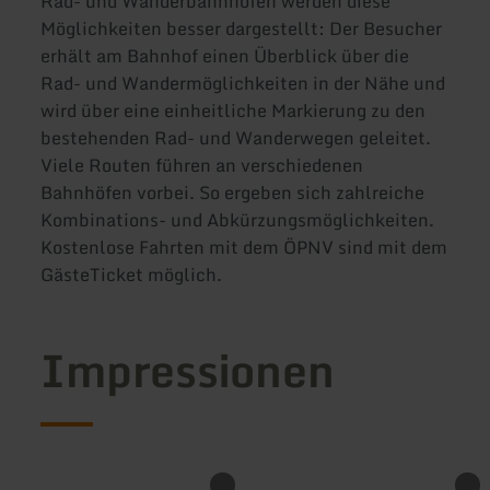
Rad- und Wanderbahnhöfen werden diese
Möglichkeiten besser dargestellt: Der Besucher
erhält am Bahnhof einen Überblick über die
Rad- und Wandermöglichkeiten in der Nähe und
wird über eine einheitliche Markierung zu den
bestehenden Rad- und Wanderwegen geleitet.
Viele Routen führen an verschiedenen
Bahnhöfen vorbei. So ergeben sich zahlreiche
Kombinations- und Abkürzungsmöglichkeiten.
Kostenlose Fahrten mit dem ÖPNV sind mit dem
GästeTicket möglich.
Impressionen