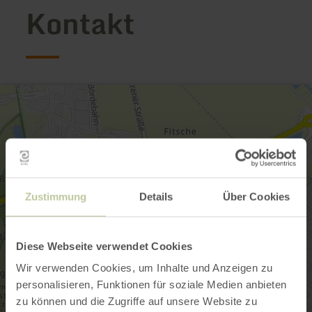
Kontakt
Zustimmung
Details
Über Cookies
Diese Webseite verwendet Cookies
Wir verwenden Cookies, um Inhalte und Anzeigen zu
personalisieren, Funktionen für soziale Medien anbieten
zu können und die Zugriffe auf unsere Website zu