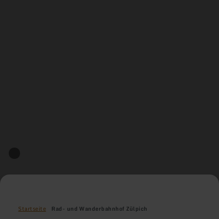
Startseite
Rad- und Wanderbahnhof Zülpich