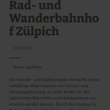
Rad- und
Wanderbahnho
f Zülpich
ZÜLPICH
Heute geöffnet
Die Wander- und Radfahrregion Nordeifel bietet
vielfältige Möglichkeiten zur Freizeit-und
Urlaubsgestaltung, die auch direkt von den
zahlreichen Bahnhöfen und Haltepunkten aus
erreicht werden können. Durch den Ausbau zu