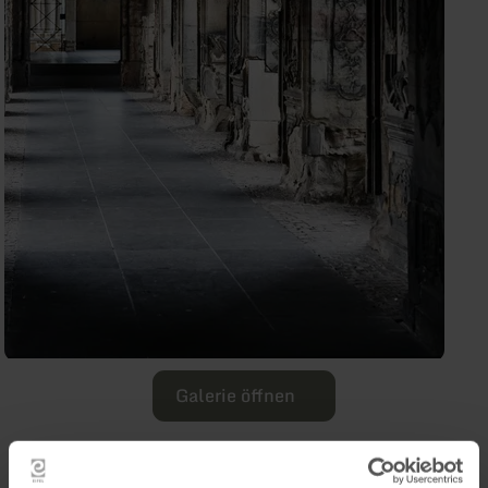
Galerie öffnen