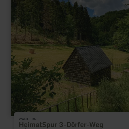
WANDERN
HeimatSpur 3-Dörfer-Weg