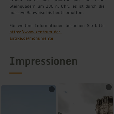
Steinquadern um 180 n. Chr., es ist durch die
massive Bauweise bis heute erhalten.
Für weitere Informationen besuchen Sie bitte
https://www.zentrum-der-
antike.de/monumente
Impressionen