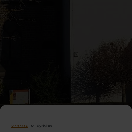
Startseite
St. Cyriakus