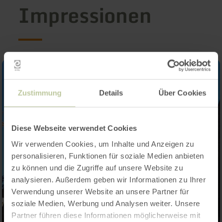
Impressionen
Zustimmung
Details
Über Cookies
Diese Webseite verwendet Cookies
Wir verwenden Cookies, um Inhalte und Anzeigen zu
personalisieren, Funktionen für soziale Medien anbieten
zu können und die Zugriffe auf unsere Website zu
analysieren. Außerdem geben wir Informationen zu Ihrer
Verwendung unserer Website an unsere Partner für
soziale Medien, Werbung und Analysen weiter. Unsere
Partner führen diese Informationen möglicherweise mit