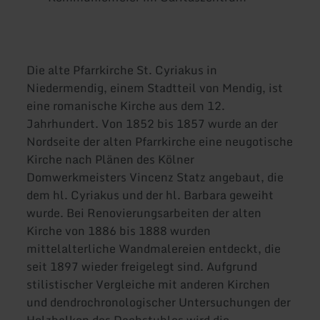
Die alte Pfarrkirche St. Cyriakus in
Niedermendig, einem Stadtteil von Mendig, ist
eine romanische Kirche aus dem 12.
Jahrhundert. Von 1852 bis 1857 wurde an der
Nordseite der alten Pfarrkirche eine neugotische
Kirche nach Plänen des Kölner
Domwerkmeisters Vincenz Statz angebaut, die
dem hl. Cyriakus und der hl. Barbara geweiht
wurde. Bei Renovierungsarbeiten der alten
Kirche von 1886 bis 1888 wurden
mittelalterliche Wandmalereien entdeckt, die
seit 1897 wieder freigelegt sind. Aufgrund
stilistischer Vergleiche mit anderen Kirchen
und dendrochronologischer Untersuchungen der