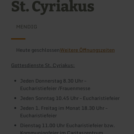
St. Cyriakus
MENDIG
Heute geschlossen
Weitere Öffnungszeiten
Gottesdienste St. Cyriakus:
Jeden Donnerstag 8.30 Uhr –
Eucharistiefeier /Frauenmesse
Jeden Sonntag 10.45 Uhr – Eucharistiefeier
Jeden 1. Freitag im Monat 18.30 Uhr –
Eucharistiefeier
Dienstag 11.00 Uhr Eucharistiefeier bzw.
Kommunionfeier im Caritaszentrum