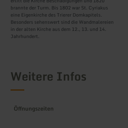
erlitt die Kirche Beschädigungen und 1620
brannte der Turm. Bis 1802 war St. Cyriakus
eine Eigenkirche des Trierer Domkapitels.
Besonders sehenswert sind die Wandmalereien
in der alten Kirche aus dem 12., 13. und 14.
Jahrhundert.
Weitere Infos
Öffnungszeiten