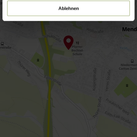
Ablehnen