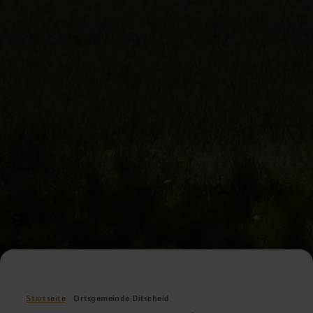
Startseite
Ortsgemeinde Ditscheid