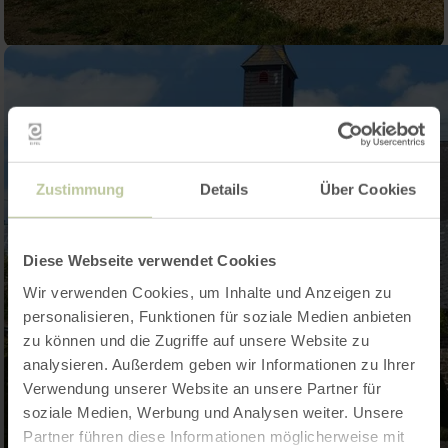
Zustimmung
Details
Über Cookies
Diese Webseite verwendet Cookies
Wir verwenden Cookies, um Inhalte und Anzeigen zu
personalisieren, Funktionen für soziale Medien anbieten
zu können und die Zugriffe auf unsere Website zu
analysieren. Außerdem geben wir Informationen zu Ihrer
Verwendung unserer Website an unsere Partner für
soziale Medien, Werbung und Analysen weiter. Unsere
Partner führen diese Informationen möglicherweise mit