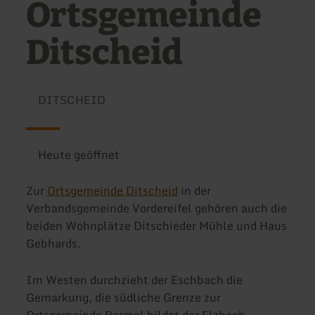
Ortsgemeinde
Ditscheid
DITSCHEID
Heute geöffnet
Zur
Ortsgemeinde Ditscheid
in der
Verbandsgemeinde Vordereifel gehören auch die
beiden Wohnplätze Ditschieder Mühle und Haus
Gebhards.
Im Westen durchzieht der Eschbach die
Gemarkung, die südliche Grenze zur
Ortsgemeinde Bermel bildet der Elzbach.