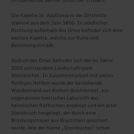
Die Kapelle St. Apollonia in der Ortsmitte
stammt aus dem Jahr 1850. In nördlicher
Richtung außerhalb des Ortes befindet sich eine
weitere Kapelle, welche zur Ruhe und
Besinnung einlädt.
Südlich des Ortes befindet sich der im Jahre
2005 entstandene Landschaftspark
Steinbüchel. In Zusammenarbeit mit vielen
fleißigen Helfern wurde der bestehende
Waldbestand aus Kiefern durchforstet, ein
sogenanntes kretisches Labyrinth aus
heimischen Rotbuchen angelegt und ein alter
Steinbruch freigelegt, der durch eine
Brüstungsmauer aus Bruchstein gesichert
wurde. Wie der Name „Steinbüchel“ schon