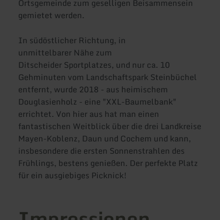
Ortsgemeinde zum geselligen Beisammensein
gemietet werden.
In südöstlicher Richtung, in
unmittelbarer Nähe zum
Ditscheider Sportplatzes, und nur ca. 10
Gehminuten vom Landschaftspark Steinbüchel
entfernt, wurde 2018 - aus heimischem
Douglasienholz - eine "XXL-Baumelbank"
errichtet. Von hier aus hat man einen
fantastischen Weitblick über die drei Landkreise
Mayen-Koblenz, Daun und Cochem und kann,
insbesondere die ersten Sonnenstrahlen des
Frühlings, bestens genießen. Der perfekte Platz
für ein ausgiebiges Picknick!
Impressionen