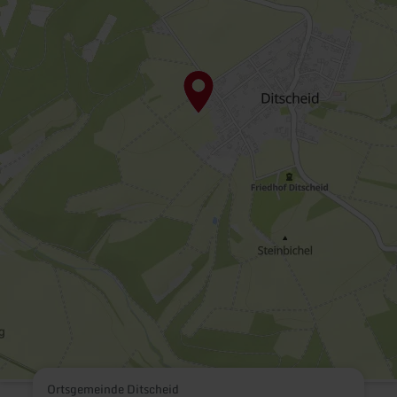
Ortsgemeinde Ditscheid