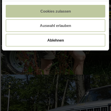
Cookies zulassen
Auswahl erlauben
Ablehnen