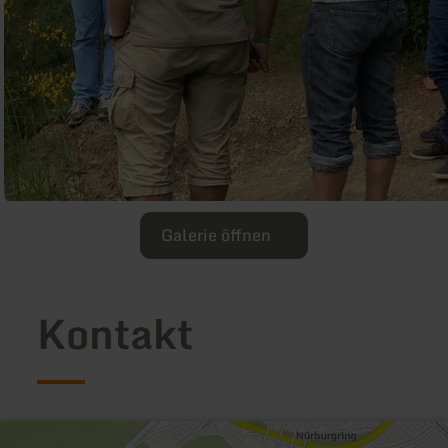
Galerie öffnen
Kontakt