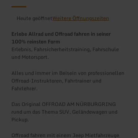
Heute geöffnet
Weitere Öffnungszeiten
Erlebe Allrad und Offroad fahren in seiner
100% reinsten Form
Erlebnis, Fahrsicherheitstraining, Fahrschule
und Motorsport.
Alles und immer im Beisein von professionellen
Offroad-Instruktoren, Fahrtrainer und
Fahrlehrer.
Das Original OFFROAD AM NÜRBURGRING
rund um das Thema SUV, Geländewagen und
Pickup.
Offroad fahren mit einem Jeep Mietfahrzeuge