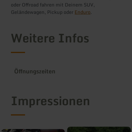
oder Offroad fahren mit Deinem SUV,
Geländewagen, Pickup oder
Enduro
.
Weitere Infos
Öffnungszeiten
Impressionen