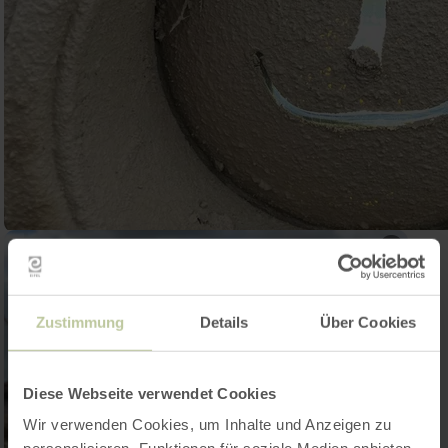
Zustimmung
Details
Über Cookies
Diese Webseite verwendet Cookies
Wir verwenden Cookies, um Inhalte und Anzeigen zu