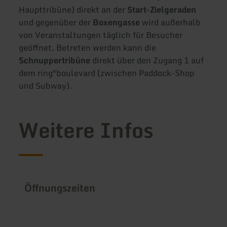
Haupttribüne) direkt an der
Start-Zielgeraden
und gegenüber der
Boxengasse
wird außerhalb
von Veranstaltungen täglich für Besucher
geöffnet. Betreten werden kann die
Schnuppertribüne
direkt über den Zugang 1 auf
dem ring°boulevard (zwischen Paddock-Shop
und Subway).
Weitere Infos
Öffnungszeiten