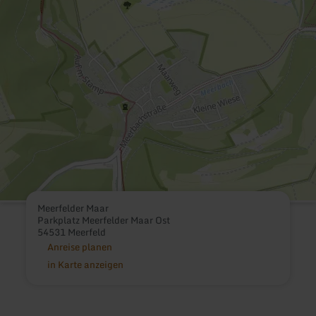
Meerfelder Maar
Parkplatz Meerfelder Maar Ost
54531 Meerfeld
Anreise planen
in Karte anzeigen