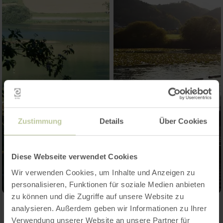
Zustimmung
Details
Über Cookies
Diese Webseite verwendet Cookies
Wir verwenden Cookies, um Inhalte und Anzeigen zu
personalisieren, Funktionen für soziale Medien anbieten
zu können und die Zugriffe auf unsere Website zu
analysieren. Außerdem geben wir Informationen zu Ihrer
Verwendung unserer Website an unsere Partner für