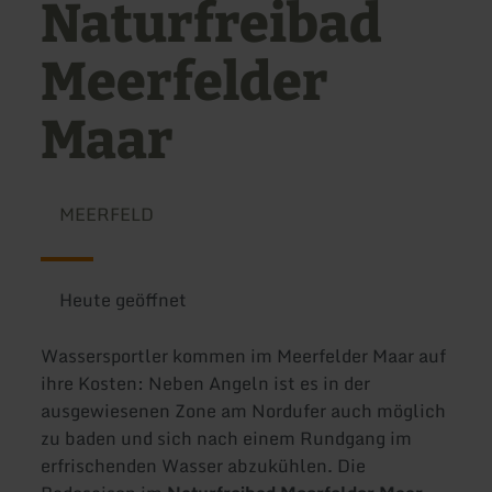
Naturfreibad
Meerfelder
Maar
MEERFELD
Heute geöffnet
Wassersportler kommen im Meerfelder Maar auf
ihre Kosten: Neben Angeln ist es in der
ausgewiesenen Zone am Nordufer auch möglich
zu baden und sich nach einem Rundgang im
erfrischenden Wasser abzukühlen. Die