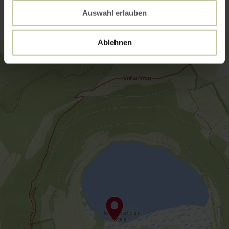
Auswahl erlauben
Ablehnen