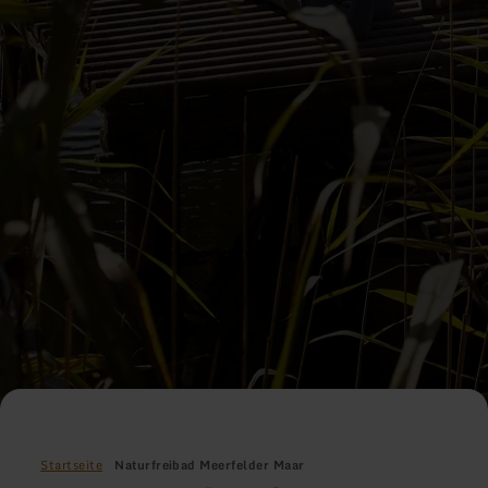
Startseite
Naturfreibad Meerfelder Maar