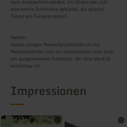
kann beobachtet werden. Im Süden hat sich
eine breite Schilfzone gebietet, die allerlei
Tieren ein Zuhause bietet.
Parken:
Neben einigen Parkmöglichkeiten im Ort
Meerfeld findet sich am südöstlichen Ufer auch
ein ausgewiesener Parkplatz, der über die K10
erreichbar ist.
Impressionen