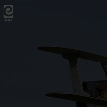
Zurück
zur
Startseite