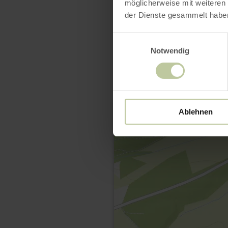
möglicherweise mit weiteren
der Dienste gesammelt habe
Einwilligungsauswahl
Notwendig
Ablehnen