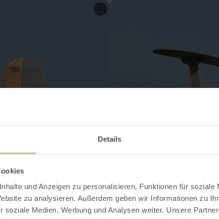
Details
Cookies
nhalte und Anzeigen zu personalisieren, Funktionen für soziale
Website zu analysieren. Außerdem geben wir Informationen zu I
r soziale Medien, Werbung und Analysen weiter. Unsere Partner