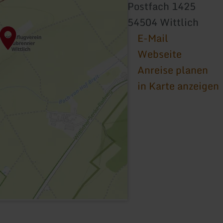
Postfach 1425
54504 Wittlich
E-Mail
Webseite
Anreise planen
in Karte anzeigen