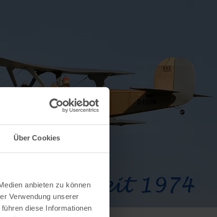
Über Cookies
 Medien anbieten zu können
hrer Verwendung unserer
 führen diese Informationen