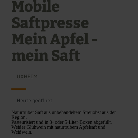
Mobile
Saftpresse
Mein Apfel -
mein Saft
ÜXHEIM
Heute geöffnet
Naturtrüber Saft aus unbehandeltem Streuobst aus der
Region.
Pasteurisiert und in 3- oder 5-Liter-Boxen abgefüllt.
Weißer Glühwein mit naturtrübem Apfelsaft und
Weißwein.