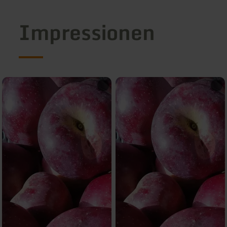
Impressionen