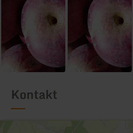
Kontakt