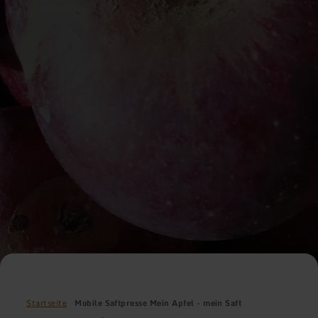
Startseite
Mobile Saftpresse Mein Apfel - mein Saft