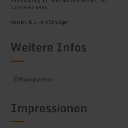
Vereinbarung mit Frau Marlene Fischer, Tel.
0049 6593 8956.
Kosten: € 1,- pro Schläger
Weitere Infos
Öffnungszeiten
Impressionen