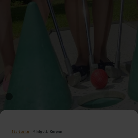
Startseite
Minigolf, Kerpen