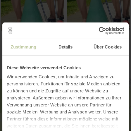
Kontakt
Zustimmung
Details
Über Cookies
Diese Webseite verwendet Cookies
Wir verwenden Cookies, um Inhalte und Anzeigen zu
personalisieren, Funktionen für soziale Medien anbieten
zu können und die Zugriffe auf unsere Website zu
analysieren. Außerdem geben wir Informationen zu Ihrer
Verwendung unserer Website an unsere Partner für
soziale Medien, Werbung und Analysen weiter. Unsere
Partner führen diese Informationen möglicherweise mit
weiteren Daten zusammen, die Sie ihnen bereitgestellt