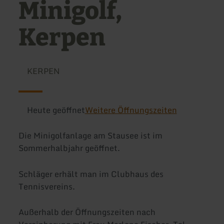
Minigolf,
Kerpen
KERPEN
Heute geöffnet
Weitere Öffnungszeiten
Die Minigolfanlage am Stausee ist im
Sommerhalbjahr geöffnet.
Schläger erhält man im Clubhaus des
Tennisvereins.
Außerhalb der Öffnungszeiten nach