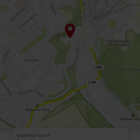
Kupferhof Schart