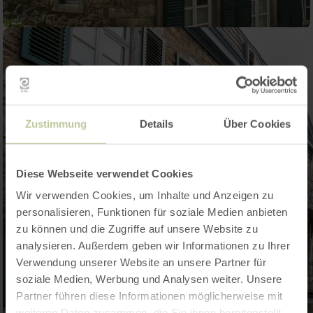
Zustimmung
Details
Über Cookies
Diese Webseite verwendet Cookies
Wir verwenden Cookies, um Inhalte und Anzeigen zu
personalisieren, Funktionen für soziale Medien anbieten
zu können und die Zugriffe auf unsere Website zu
analysieren. Außerdem geben wir Informationen zu Ihrer
Verwendung unserer Website an unsere Partner für
soziale Medien, Werbung und Analysen weiter. Unsere
Partner führen diese Informationen möglicherweise mit
weiteren Daten zusammen, die Sie ihnen bereitgestellt