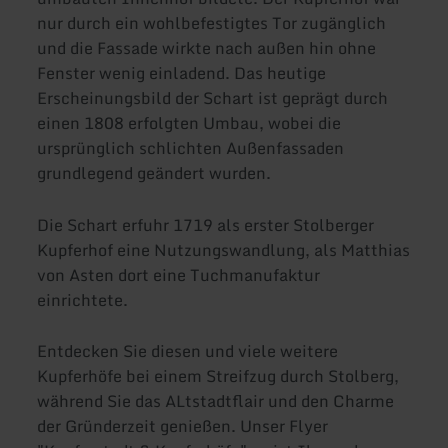
nur durch ein wohlbefestigtes Tor zugänglich
und die Fassade wirkte nach außen hin ohne
Fenster wenig einladend. Das heutige
Erscheinungsbild der Schart ist geprägt durch
einen 1808 erfolgten Umbau, wobei die
ursprünglich schlichten Außenfassaden
grundlegend geändert wurden.
Die Schart erfuhr 1719 als erster Stolberger
Kupferhof eine Nutzungswandlung, als Matthias
von Asten dort eine Tuchmanufaktur
einrichtete.
Entdecken Sie diesen und viele weitere
Kupferhöfe bei einem Streifzug durch Stolberg,
während Sie das ALtstadtflair und den Charme
der Gründerzeit genießen. Unser Flyer