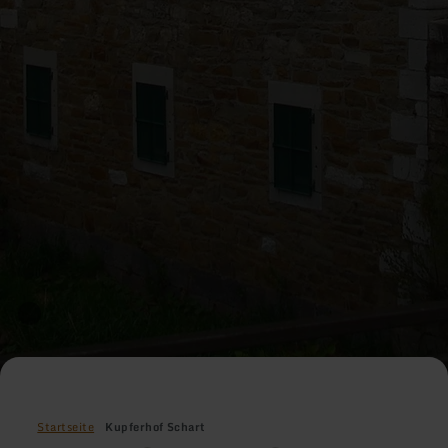
Startseite
Kupferhof Schart