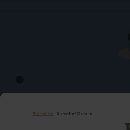
Startseite
Kunsthof Greven