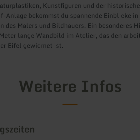
turplastiken, Kunstfiguren und der historisch
f-Anlage bekommst du spannende Einblicke in
n des Malers und Bildhauers. Ein besonderes Hi
 Meter lange Wandbild im Atelier, das den arbe
r Eifel gewidmet ist.
Weitere Infos
gszeiten