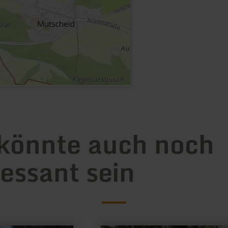
könnte auch noch
ressant sein