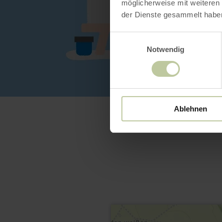
möglicherweise mit weiteren
der Dienste gesammelt habe
Einwilligungsauswahl
Notwendig
Ablehnen