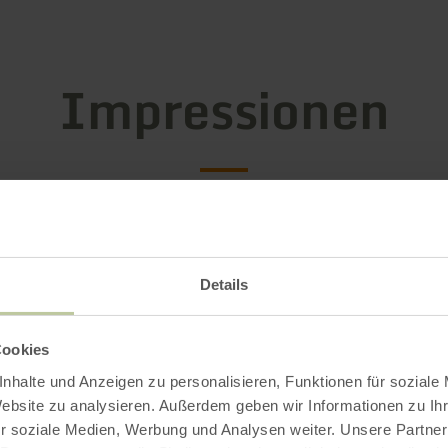
Impressionen
Details
Cookies
nhalte und Anzeigen zu personalisieren, Funktionen für soziale
Website zu analysieren. Außerdem geben wir Informationen zu I
r soziale Medien, Werbung und Analysen weiter. Unsere Partner