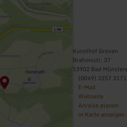
Kunsthof Greven
Brahmsstr. 37
53902 Bad Münstere
(0049) 2257 3171
E-Mail
Webseite
Anreise planen
in Karte anzeigen