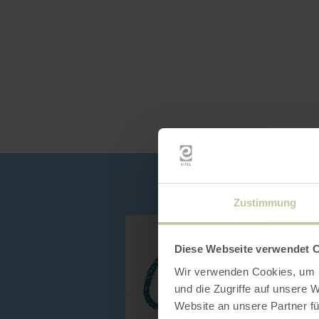
Zustimmung
Diese Webseite verwendet 
Wir verwenden Cookies, um I
und die Zugriffe auf unsere 
Website an unsere Partner fü