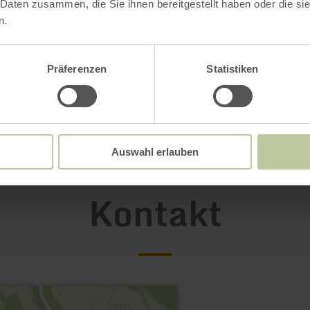
 Daten zusammen, die Sie ihnen bereitgestellt haben oder die s
n.
Präferenzen
Statistiken
Auswahl erlauben
Kontakt