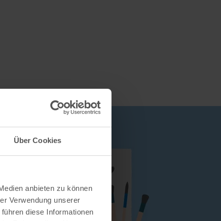
Über Cookies
 Medien anbieten zu können
hrer Verwendung unserer
 führen diese Informationen