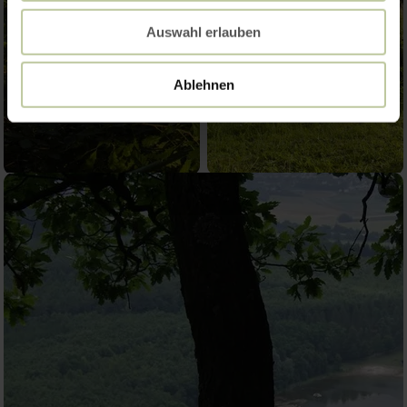
Auswahl erlauben
Ablehnen