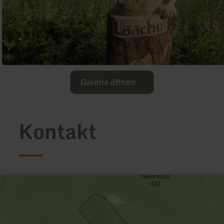
Galerie öffnen
Kontakt