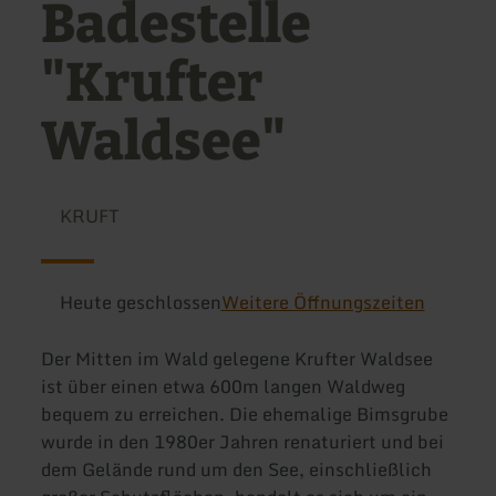
Badestelle
"Krufter
Waldsee"
KRUFT
Heute geschlossen
Weitere Öffnungszeiten
Der Mitten im Wald gelegene Krufter Waldsee
ist über einen etwa 600m langen Waldweg
bequem zu erreichen. Die ehemalige Bimsgrube
wurde in den 1980er Jahren renaturiert und bei
dem Gelände rund um den See, einschließlich