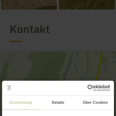
Kontakt
Zustimmung
Details
Über Cookies