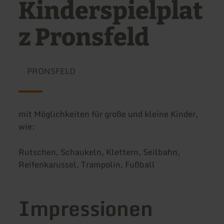
Kinderspielplat
z Pronsfeld
PRONSFELD
mit Möglichkeiten für große und kleine Kinder,
wie:
Rutschen, Schaukeln, Klettern, Seilbahn,
Reifenkarussel, Trampolin, Fußball
Impressionen