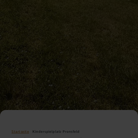
Startseite
Kinderspielplatz Pronsfeld