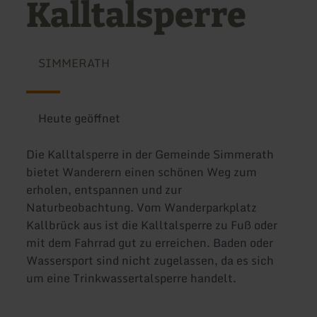
Kalltalsperre
SIMMERATH
Heute geöffnet
Die Kalltalsperre in der Gemeinde Simmerath
bietet Wanderern einen schönen Weg zum
erholen, entspannen und zur
Naturbeobachtung. Vom Wanderparkplatz
Kallbrück aus ist die Kalltalsperre zu Fuß oder
mit dem Fahrrad gut zu erreichen. Baden oder
Wassersport sind nicht zugelassen, da es sich
um eine Trinkwassertalsperre handelt.