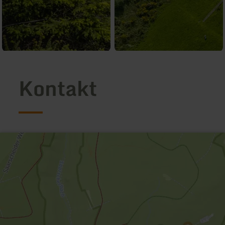
Kontakt