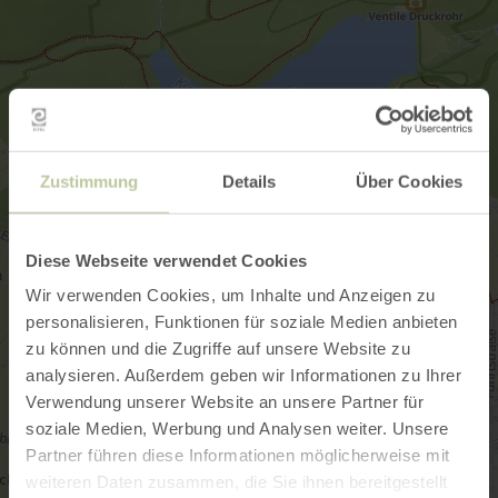
Zustimmung
Details
Über Cookies
Diese Webseite verwendet Cookies
Wir verwenden Cookies, um Inhalte und Anzeigen zu
personalisieren, Funktionen für soziale Medien anbieten
zu können und die Zugriffe auf unsere Website zu
analysieren. Außerdem geben wir Informationen zu Ihrer
Verwendung unserer Website an unsere Partner für
soziale Medien, Werbung und Analysen weiter. Unsere
Partner führen diese Informationen möglicherweise mit
weiteren Daten zusammen, die Sie ihnen bereitgestellt