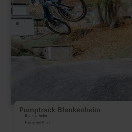
Pumptrack Blankenheim
Blankenheim
Heute geöffnet