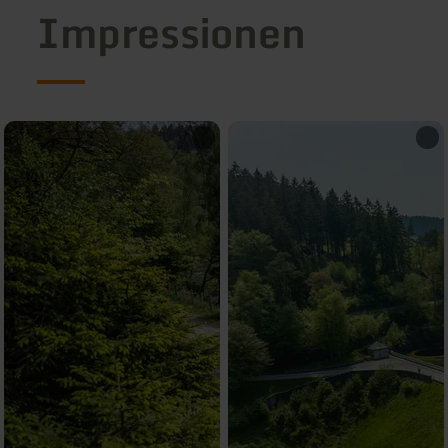
Impressionen