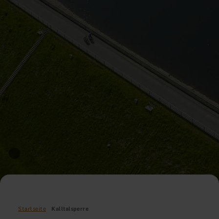
Startseite
Kalltalsperre