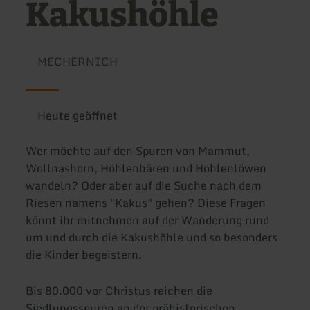
Kakushöhle
MECHERNICH
Heute geöffnet
Wer möchte auf den Spuren von Mammut,
Wollnashorn, Höhlenbären und Höhlenlöwen
wandeln? Oder aber auf die Suche nach dem
Riesen namens "Kakus" gehen? Diese Fragen
könnt ihr mitnehmen auf der Wanderung rund
um und durch die Kakushöhle und so besonders
die Kinder begeistern.
Bis 80.000 vor Christus reichen die
Siedlungsspuren an der prähistorischen