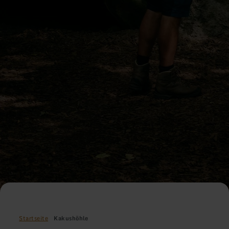
Startseite
Kakushöhle