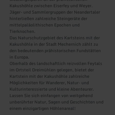
Kakushöhle zwischen Eiserfey und Weyer.
Jäger- und Sammlergruppen der Neandertaler
hinterließen zahlreiche Steingeräte der
mittelpaläolithischen Epochen und
Tierknochen.
Das Naturschutzgebiet des Kartsteins mit der
Kakushöhle in der Stadt Mechernich zählt zu
den bedeutenden prähistorischen Fundstätten
in Europa.
Oberhalb des landschaftlich reizvollen Feytals
im Ortsteil Dreimühlen gelegen, bietet der
Kartstein mit der Kakushöhle zahlreiche
Möglichkeiten für Wanderer, Natur- und
Kulturinteressierte und kleine Abenteurer.
Lassen Sie sich einfangen von weitgehend
unberührter Natur, Sagen und Geschichten und
einem einzigartigen Höhlenareal!