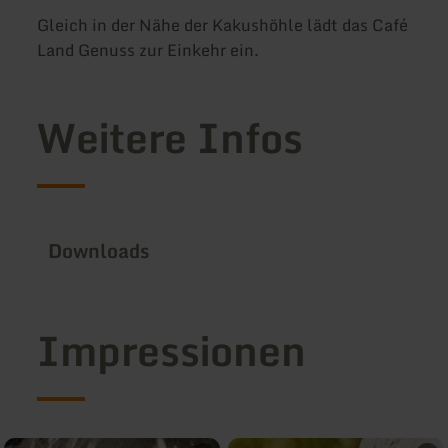
Gleich in der Nähe der Kakushöhle lädt das Café
Land Genuss zur Einkehr ein.
Weitere Infos
Downloads
Impressionen