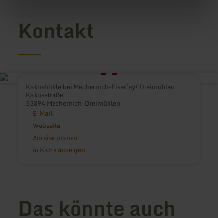
Kontakt
Kakushöhle bei Mechernich-Eiserfey/ Dreimühlen
Kakusstraße
53894 Mechernich-Dreimühlen
E-Mail
Webseite
Anreise planen
in Karte anzeigen
Das könnte auch