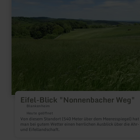
Blick
"Nonnenbacher
Weg"
Eifel-Blick "Nonnenbacher Weg"
Blankenheim
Heute geöffnet
Von diesem Standort (540 Meter über dem Meeresspiegel) hat
man bei gutem Wetter einen herrlichen Ausblick über die Ahr-
und Eifellandschaft.