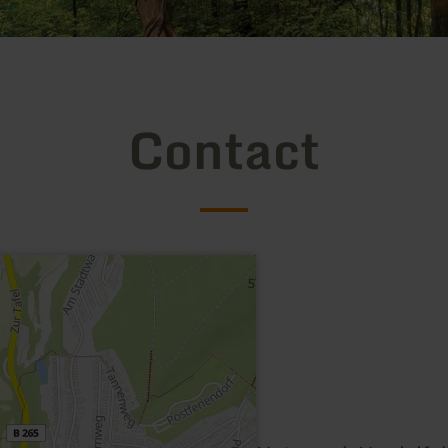
Contact