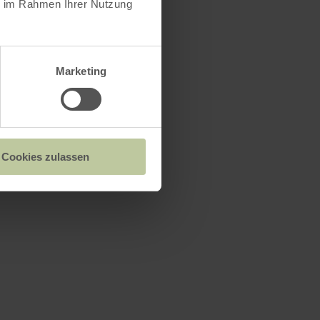
ie im Rahmen Ihrer Nutzung
Marketing
Cookies zulassen