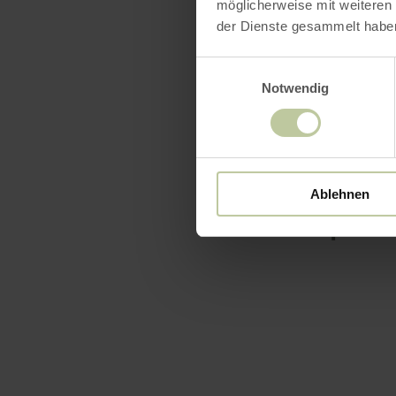
möglicherweise mit weiteren
der Dienste gesammelt habe
Einwilligungsauswahl
Notwendig
Ablehnen
Openin