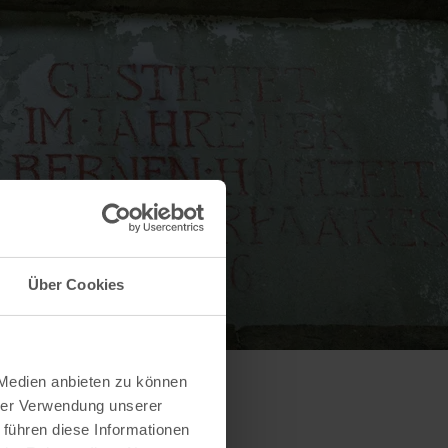
Über Cookies
 Medien anbieten zu können
hrer Verwendung unserer
 führen diese Informationen