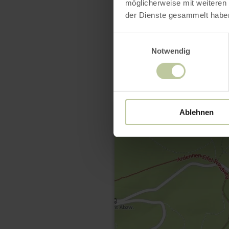
möglicherweise mit weiteren
der Dienste gesammelt habe
Einwilligungsauswahl
Notwendig
Ablehnen