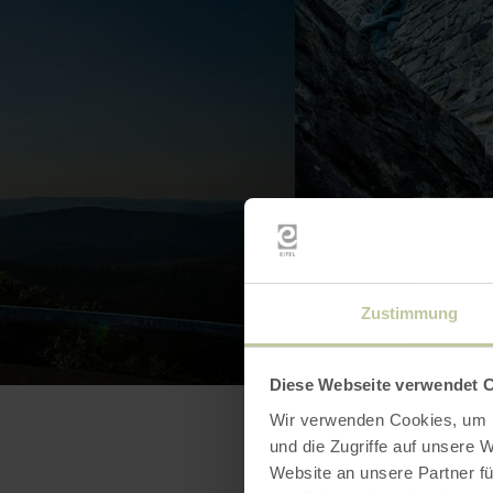
Zustimmung
Diese Webseite verwendet 
Wir verwenden Cookies, um I
und die Zugriffe auf unsere 
Website an unsere Partner fü