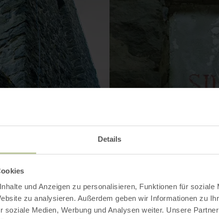
Details
Cookies
nhalte und Anzeigen zu personalisieren, Funktionen für soziale
Galerie öffnen
Website zu analysieren. Außerdem geben wir Informationen zu I
r soziale Medien, Werbung und Analysen weiter. Unsere Partner