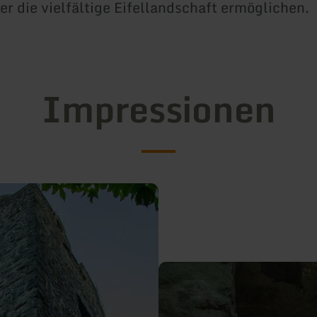
er die vielfältige Eifellandschaft ermöglichen.
Impressionen