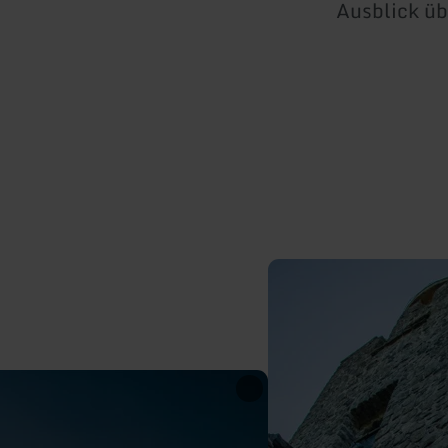
Ausblick üb