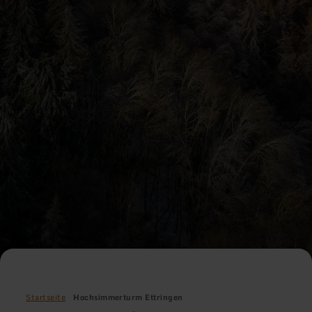
Startseite
Hochsimmerturm Ettringen