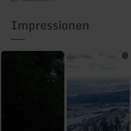
Impressionen