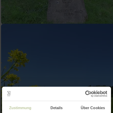
Zustimmung
Details
Über Cookies