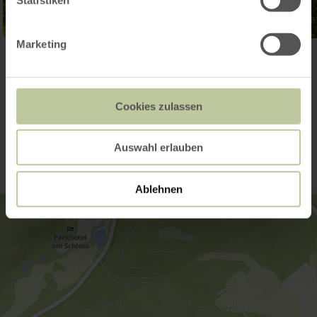
Marketing
Galerie öffnen
Cookies zulassen
Kontakt
Auswahl erlauben
Ablehnen