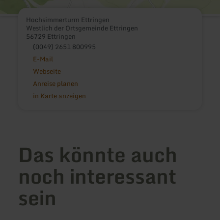
Hochsimmerturm Ettringen
Westlich der Ortsgemeinde Ettringen
56729 Ettringen
(0049) 2651 800995
E-Mail
Webseite
Anreise planen
in Karte anzeigen
Das könnte auch
noch interessant
sein