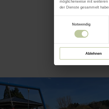
möglicherweise mit weiteren
2 Tischtenn
der Dienste gesammelt habe
Einwilligungsauswahl
Notwendig
Ablehnen