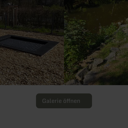
Galerie öffnen