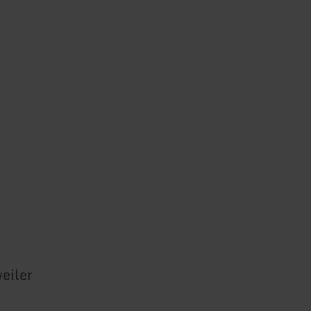
eiler