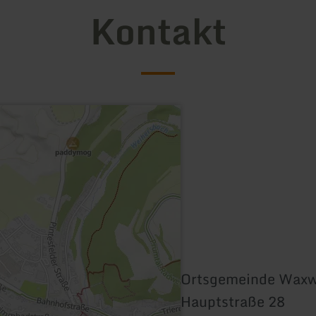
Kontakt
Ortsgemeinde Waxw
Hauptstraße 28