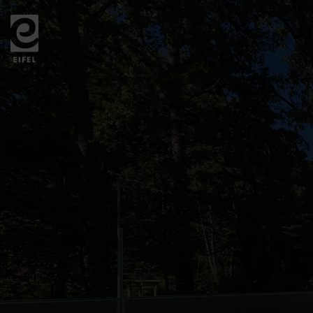
Zurück
zur
Startseite