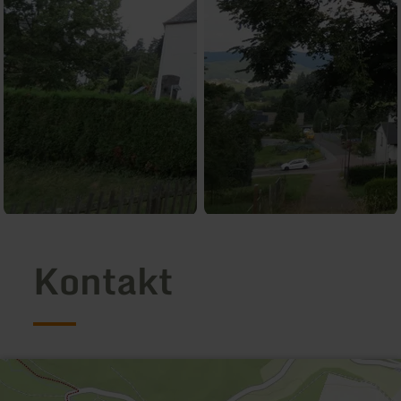
Kontakt