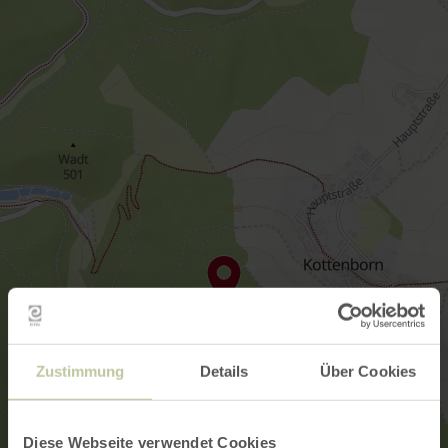
Zustimmung
Details
Über Cookies
Diese Webseite verwendet Cookies