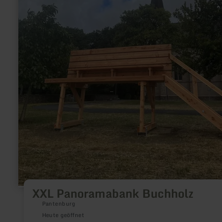
XXL Panoramabank Buchholz
Pantenburg
Heute geöffnet