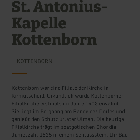
St. Antonius-
Kapelle
Kottenborn
KOTTENBORN
Kottenborn war eine Filiale der Kirche in
Kirmutscheid. Urkundlich wurde Kottenborner
Filialkirche erstmals im Jahre 1403 erwähnt.
Sie liegt im Berghang am Rande des Dorfes und
genießt den Schutz urlater Ulmen. Die heutige
Filialkirche trägt im spätgotischen Chor die
Jahreszahl 1525 in einem Schlussstein. Ihr Bau