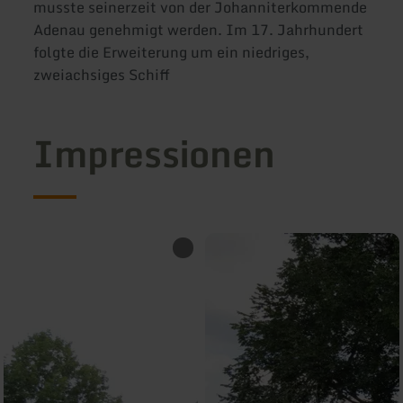
musste seinerzeit von der Johanniterkommende
Adenau genehmigt werden. Im 17. Jahrhundert
folgte die Erweiterung um ein niedriges,
zweiachsiges Schiff
Impressionen