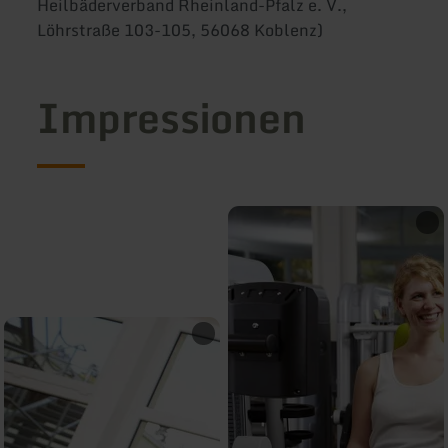
Heilbäderverband Rheinland-Pfalz e. V.,
Löhrstraße 103-105, 56068 Koblenz)
Impressionen