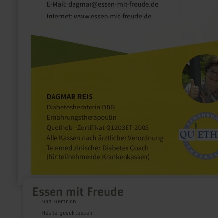
Essen mit Freude
Bad Bertrich
Heute geschlossen