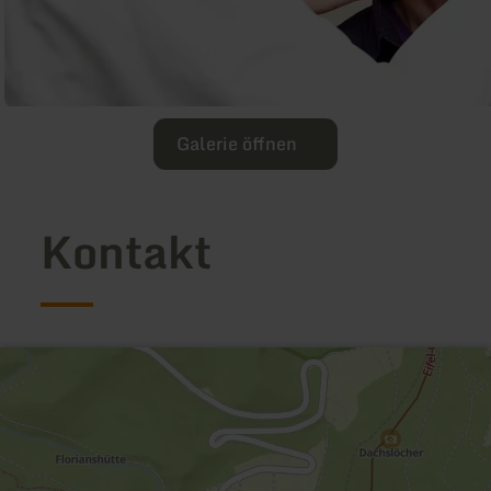
Galerie öffnen
Kontakt