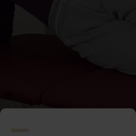
Startseite