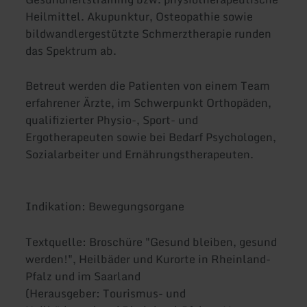
Heilmittel. Akupunktur, Osteopathie sowie
bildwandlergestützte Schmerztherapie runden
das Spektrum ab.
Betreut werden die Patienten von einem Team
erfahrener Ärzte, im Schwerpunkt Orthopäden,
qualifizierter Physio-, Sport- und
Ergotherapeuten sowie bei Bedarf Psychologen,
Sozialarbeiter und Ernährungstherapeuten.
Indikation: Bewegungsorgane
Textquelle: Broschüre "Gesund bleiben, gesund
werden!", Heilbäder und Kurorte in Rheinland-
Pfalz und im Saarland
(Herausgeber: Tourismus- und