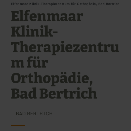
Elfenmaar Klinik-Therapiezentrum für Orthopädie, Bad Bertrich
Elfenmaar
Klinik-
Therapiezentru
m für
Orthopädie,
Bad Bertrich
BAD BERTRICH