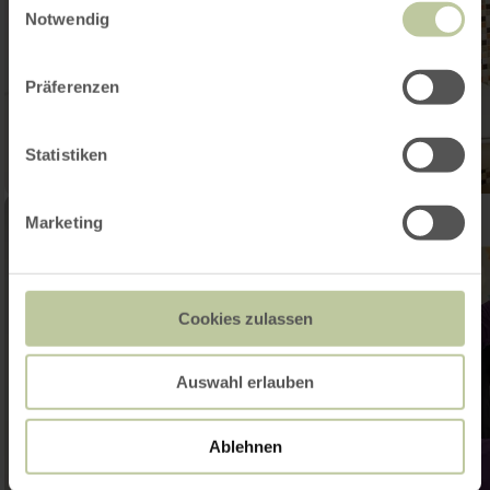
Notwendig
Präferenzen
Statistiken
Marketing
Cookies zulassen
Auswahl erlauben
Ablehnen