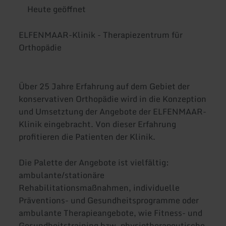
Heute geöffnet
ELFENMAAR-Klinik - Therapiezentrum für
Orthopädie
Über 25 Jahre Erfahrung auf dem Gebiet der
konservativen Orthopädie wird in die Konzeption
und Umsetztung der Angebote der ELFENMAAR-
Klinik eingebracht. Von dieser Erfahrung
profitieren die Patienten der Klinik.
Die Palette der Angebote ist vielfältig:
ambulante/stationäre
Rehabilitationsmaßnahmen, individuelle
Präventions- und Gesundheitsprogramme oder
ambulante Therapieangebote, wie Fitness- und
Gesundheitstraining bzw. physiotherapeutische