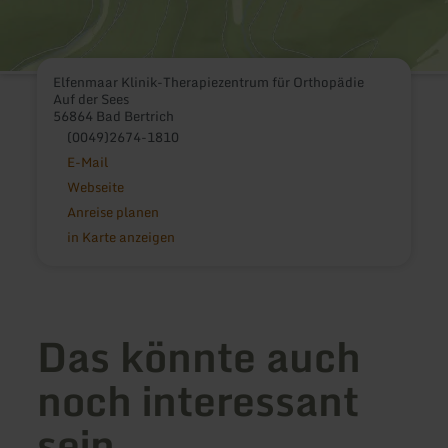
Elfenmaar Klinik-Therapiezentrum für Orthopädie
Auf der Sees
56864 Bad Bertrich
(0049)2674-1810
E-Mail
Webseite
Anreise planen
in Karte anzeigen
Das könnte auch
noch interessant
sein