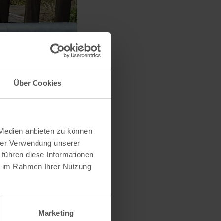
Über Cookies
 Medien anbieten zu können
hrer Verwendung unserer
 führen diese Informationen
ie im Rahmen Ihrer Nutzung
Marketing