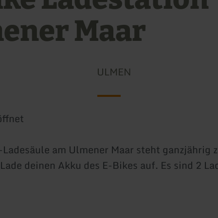
ener Maar
ULMEN
ffnet
-Ladesäule am Ulmener Maar steht ganzjährig z
Lade deinen Akku des E-Bikes auf. Es sind 2 La