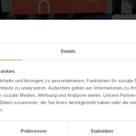
Details
Kontakt
Cookies
nhalte und Anzeigen zu personalisieren, Funktionen für soziale
Website zu analysieren. Außerdem geben wir Informationen zu I
r soziale Medien, Werbung und Analysen weiter. Unsere Partner
 Daten zusammen, die Sie ihnen bereitgestellt haben oder die s
n.
Präferenzen
Statistiken