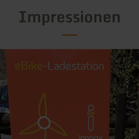
Impressionen