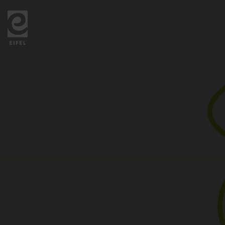
Zurück
zur
Startseite