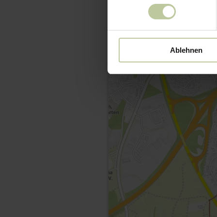
Ablehnen