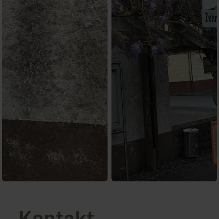
Kontakt