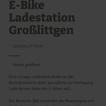
E-Bike
Ladestation
Großlittgen
GROSSLITTGEN
Heute geöffnet
Eine innogy-Ladesäule direkt an der
Bushaltestelle steht ganzjährig zur Verfügung.
Lade deinen Akku des E-Bikes auf.
Die Buslinie 300 verbindet die Moselregion mit