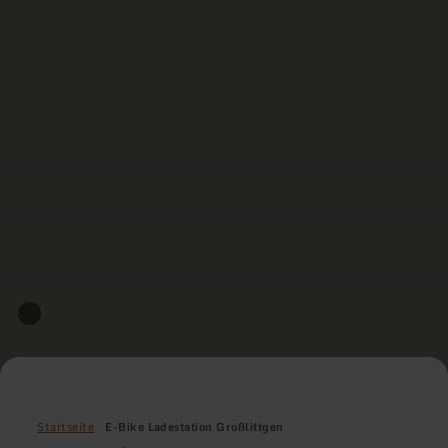
Startseite
E-Bike Ladestation Großlittgen