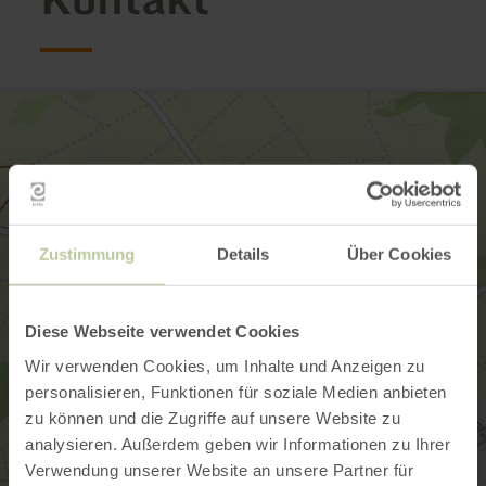
Zustimmung
Details
Über Cookies
Diese Webseite verwendet Cookies
Wir verwenden Cookies, um Inhalte und Anzeigen zu
personalisieren, Funktionen für soziale Medien anbieten
zu können und die Zugriffe auf unsere Website zu
analysieren. Außerdem geben wir Informationen zu Ihrer
Verwendung unserer Website an unsere Partner für