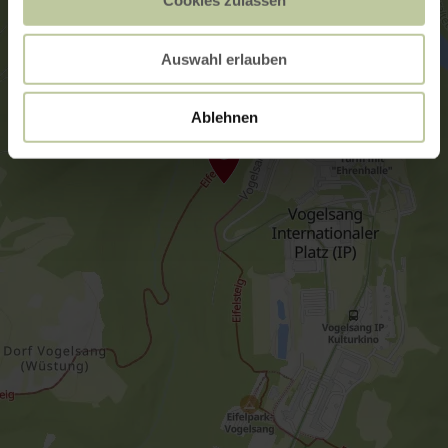
Cookies zulassen
Auswahl erlauben
Ablehnen