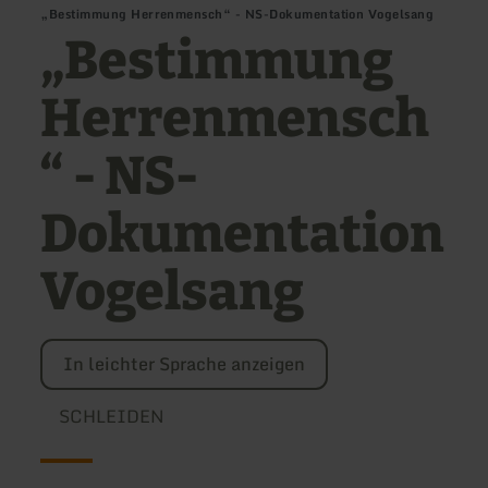
„Bestimmung Herrenmensch“ - NS-Dokumentation Vogelsang
„Bestimmung
Herrenmensch
“ - NS-
Dokumentation
Vogelsang
In leichter Sprache anzeigen
SCHLEIDEN