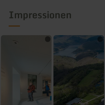
Impressionen