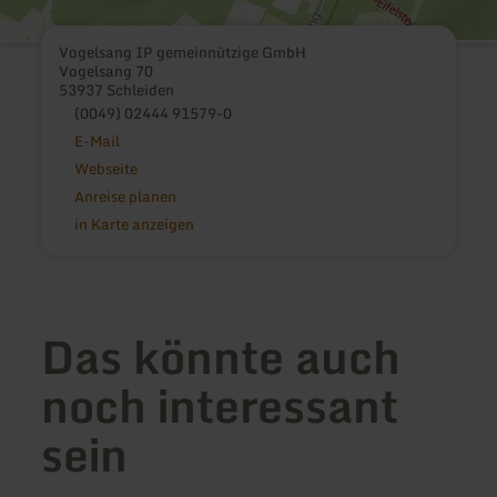
Vogelsang IP gemeinnützige GmbH
Vogelsang 70
53937 Schleiden
(0049) 02444 91579-0
E-Mail
Webseite
Anreise planen
in Karte anzeigen
Das könnte auch
noch interessant
sein