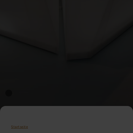
Startseite