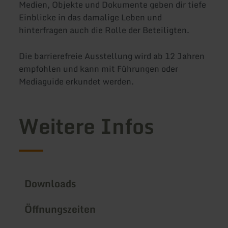
Medien, Objekte und Dokumente geben dir tiefe
Einblicke in das damalige Leben und
hinterfragen auch die Rolle der Beteiligten.
Die barrierefreie Ausstellung wird ab 12 Jahren
empfohlen und kann mit Führungen oder
Mediaguide erkundet werden.
Weitere Infos
Downloads
Öffnungszeiten