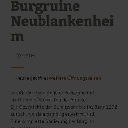
Burgruine
Neublankenhei
m
ÜXHEIM
Heute geöffnet
Weitere Öffnungszeiten
Im Ahbachtal gelegene Burgruine mit
stattlichen Überresten der Anlage.
Die Geschichte der Burg reicht bis ins Jahr 1272
zurück, wo sie erstmalig erwähnt wird.
Eine komplette Sanierung der Burg ist