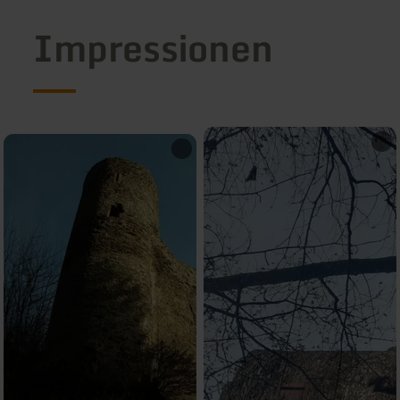
Impressionen