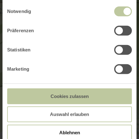
gesammelt haben.
Einwilligungsauswahl
Notwendig
Präferenzen
Statistiken
Marketing
Cookies zulassen
Auswahl erlauben
Ablehnen