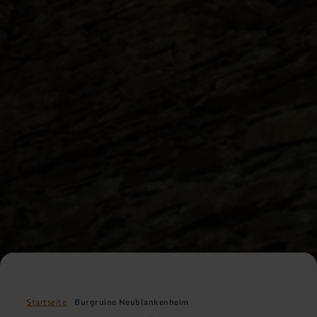
Startseite
Burgruine Neublankenheim