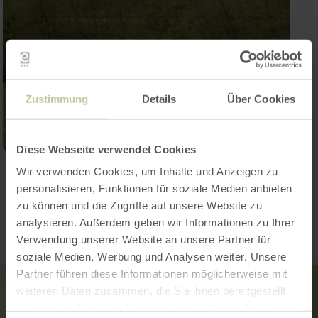
Zustimmung
Details
Über Cookies
Diese Webseite verwendet Cookies
Wir verwenden Cookies, um Inhalte und Anzeigen zu
Kontakt
personalisieren, Funktionen für soziale Medien anbieten
zu können und die Zugriffe auf unsere Website zu
analysieren. Außerdem geben wir Informationen zu Ihrer
Verwendung unserer Website an unsere Partner für
soziale Medien, Werbung und Analysen weiter. Unsere
Partner führen diese Informationen möglicherweise mit
weiteren Daten zusammen, die Sie ihnen bereitgestellt
haben oder die sie im Rahmen Ihrer Nutzung der Dienste