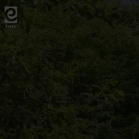
Zurück
zur
Startseite