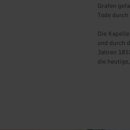
Grafen gefa
Tode durch 
Die Kapelle
und durch d
Jahren 1852
die heutige