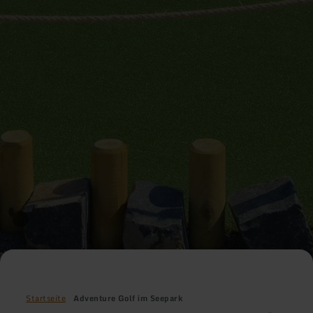
Startseite
Adventure Golf im Seepark