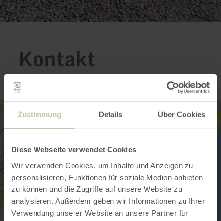
Kontakt
Zustimmung
Details
Über Cookies
Diese Webseite verwendet Cookies
Wir verwenden Cookies, um Inhalte und Anzeigen zu
personalisieren, Funktionen für soziale Medien anbieten
zu können und die Zugriffe auf unsere Website zu
analysieren. Außerdem geben wir Informationen zu Ihrer
Verwendung unserer Website an unsere Partner für