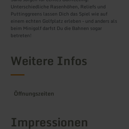
Unterschiedliche Rasenhöhen, Reliefs und
Puttinggreens lassen Dich das Spiel wie auf
einem echten Golfplatz erleben – und anders als
beim Minigolf darfst Du die Bahnen sogar
betreten!
Weitere Infos
Öffnungszeiten
Impressionen