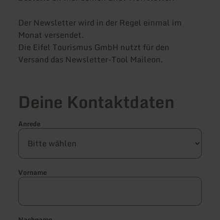
Der Newsletter wird in der Regel einmal im
Monat versendet.
Die Eifel Tourismus GmbH nutzt für den
Versand das Newsletter-Tool Maileon.
Deine Kontaktdaten
Anrede
Vorname
Nachname