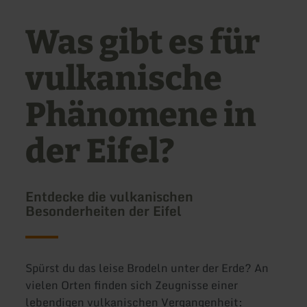
Was gibt es für
vulkanische
Phänomene in
der Eifel?
Entdecke die vulkanischen
Besonderheiten der Eifel
Spürst du das leise Brodeln unter der Erde? An
vielen Orten finden sich Zeugnisse einer
lebendigen vulkanischen Vergangenheit: