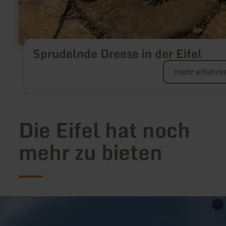
Sprudelnde Dreese in der Eifel
mehr erfahre
Die Eifel hat noch
mehr zu bieten