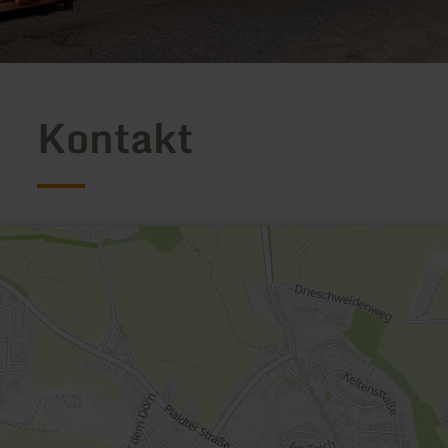
Kontakt