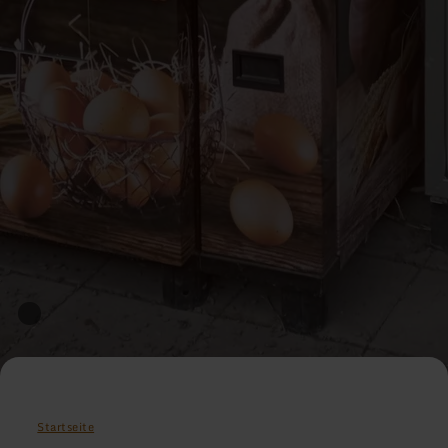
Startseite