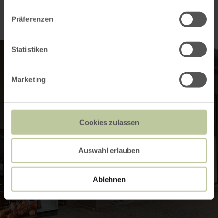
Präferenzen
Statistiken
Marketing
Cookies zulassen
Auswahl erlauben
Ablehnen