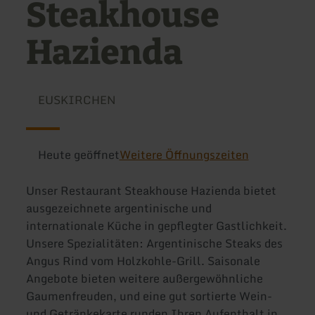
Steakhouse
Hazienda
EUSKIRCHEN
Heute geöffnet
Weitere Öffnungszeiten
Unser Restaurant Steakhouse Hazienda bietet
ausgezeichnete argentinische und
internationale Küche in gepflegter Gastlichkeit.
Unsere Spezialitäten: Argentinische Steaks des
Angus Rind vom Holzkohle-Grill. Saisonale
Angebote bieten weitere außergewöhnliche
Gaumenfreuden, und eine gut sortierte Wein-
und Getränkekarte runden Ihren Aufenthalt in