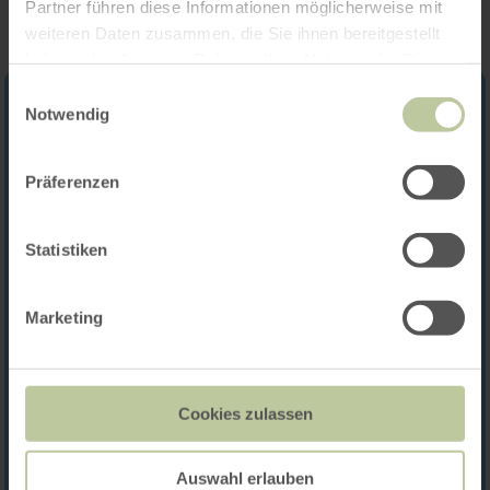
Partner führen diese Informationen möglicherweise mit
weiteren Daten zusammen, die Sie ihnen bereitgestellt
haben oder die sie im Rahmen Ihrer Nutzung der Dienste
gesammelt haben.
Einwilligungsauswahl
Notwendig
Präferenzen
Statistiken
Marketing
Cookies zulassen
Auswahl erlauben