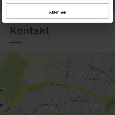
Ablehnen
Kontakt