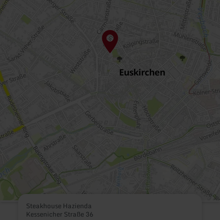
Steakhouse Hazienda
Kessenicher Straße 36