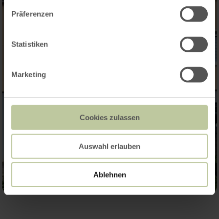
Präferenzen
Statistiken
Marketing
Cookies zulassen
Auswahl erlauben
Ablehnen