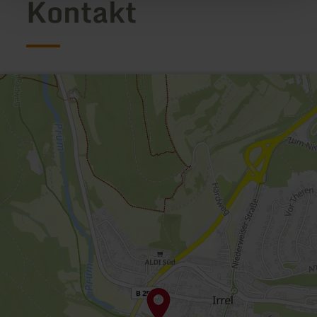
Kontakt