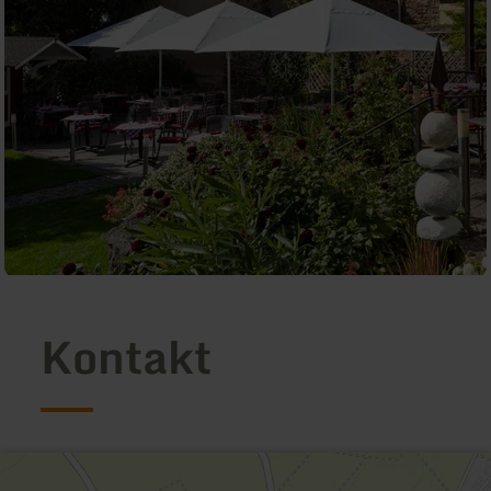
Kontakt