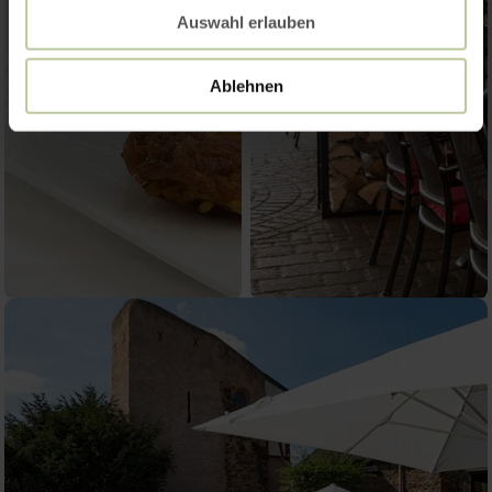
Auswahl erlauben
Ablehnen