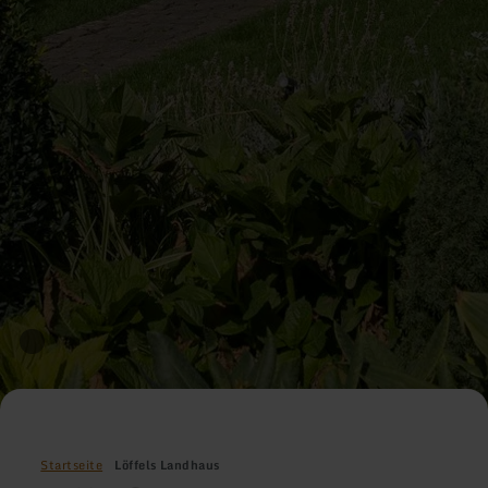
Startseite
Löffels Landhaus