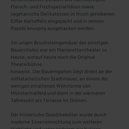
Fleisch- und Fischspezialitäten sowie
vegetarische Delikatessen in frisch geriebenen
Eifler Kartoffeln eingepackt und in reinem
Rapsöl knusprig ausgebacken werden.
Im urigen Bruchsteingemäuer des einstigen
Bauernhofes war ein Marionettentheater zu
Hause, worauf heute noch die Original
Theaterbühne
hinweist. Der Bauerngarten liegt direkt an der
mittelalterlichen Stadtmauer, an einem der
wenigen erhaltenen Wehrtürme von
Münstermaifeld und dient in der wärmeren
Jahreszeit als Terrasse im Grünen.
Der historische Gewölbekeller wurde durch
moderne Inneneinrichtung zum weiteren