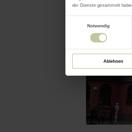
der Dienste gesammelt habe
Einwilligungsauswahl
Notwendig
Ablehnen