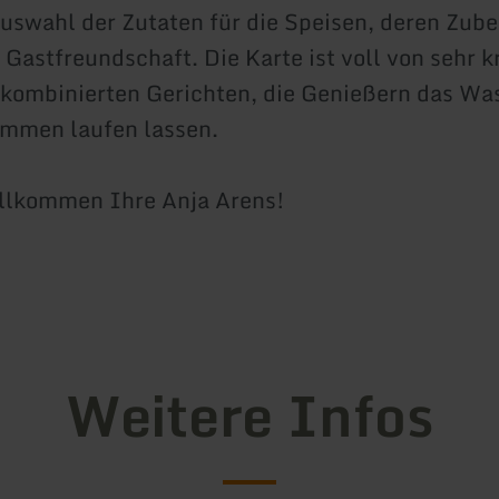
Auswahl der Zutaten für die Speisen, deren Zub
 Gastfreundschaft. Die Karte ist voll von sehr k
kombinierten Gerichten, die Genießern das Wa
mmen laufen lassen.
illkommen Ihre Anja Arens!
Weitere Infos