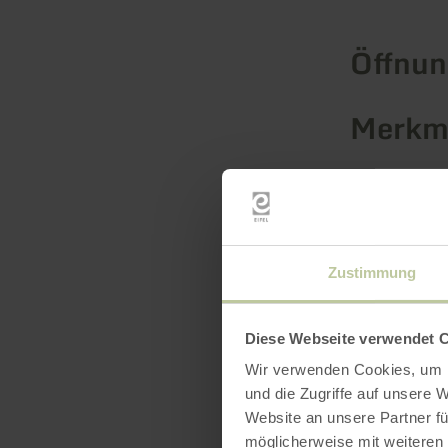
Öffnun
Merkma
Katego
Zustimmung
Diese Webseite verwendet 
Wir verwenden Cookies, um I
und die Zugriffe auf unsere 
Website an unsere Partner fü
möglicherweise mit weiteren