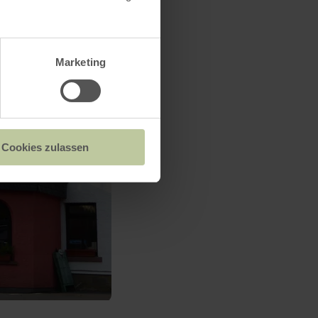
Marketing
Cookies zulassen