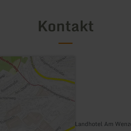
Kontakt
Landhotel Am Wenz