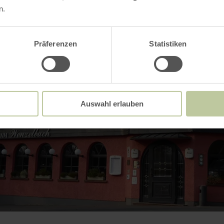
n.
Präferenzen
Statistiken
Auswahl erlauben