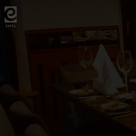
Zurück
zur
Startseite