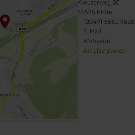
Kreuzerweg 30
54595 Prüm
(0049) 6551 9538
E-Mail
Webseite
Anreise planen