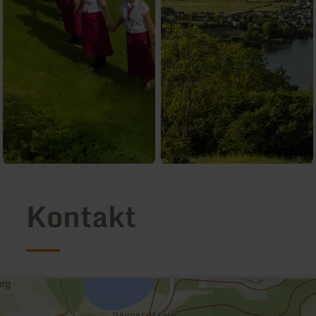
Kontakt