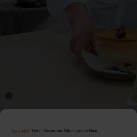
Startseite
Hotel-Restaurant Schneider am Maar