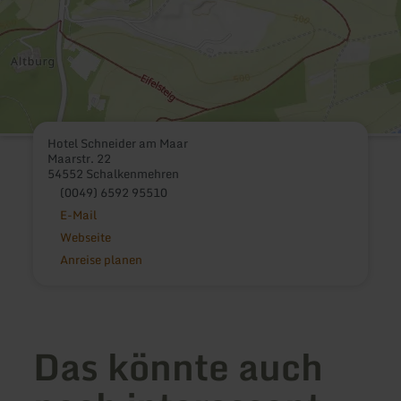
Hotel Schneider am Maar
Maarstr. 22
54552 Schalkenmehren
(0049) 6592 95510
E-Mail
Webseite
Anreise planen
Das könnte auch