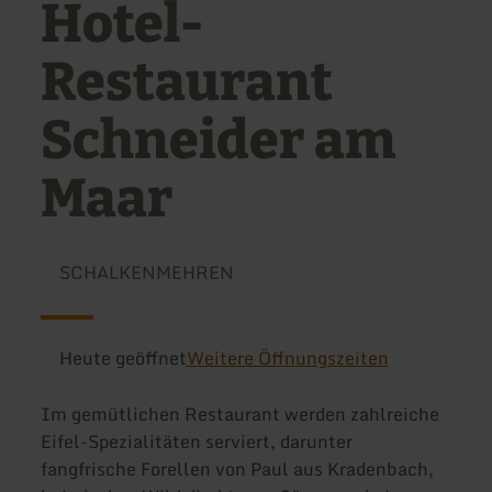
Hotel-
Restaurant
Schneider am
Maar
SCHALKENMEHREN
Heute geöffnet
Weitere Öffnungszeiten
Im gemütlichen Restaurant werden zahlreiche
Eifel-Spezialitäten serviert, darunter
fangfrische Forellen von Paul aus Kradenbach,