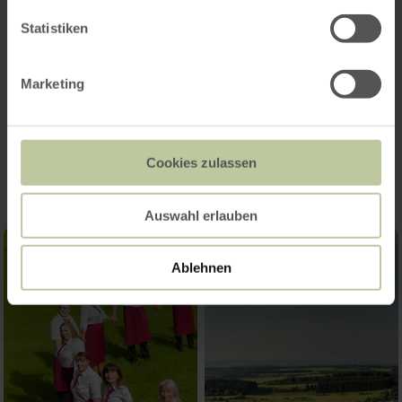
Kategorien
Statistiken
Platzangebot
Marketing
Impressionen
Cookies zulassen
Auswahl erlauben
Ablehnen