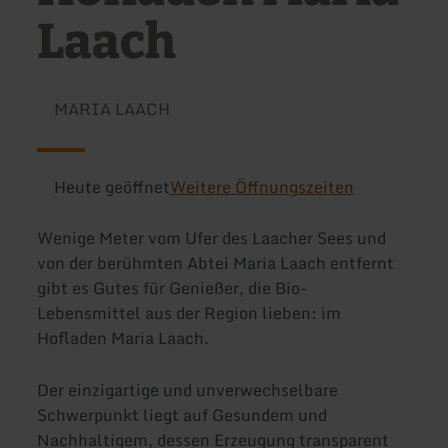
Laach
MARIA LAACH
Heute geöffnet
Weitere Öffnungszeiten
Wenige Meter vom Ufer des Laacher Sees und
von der berühmten Abtei Maria Laach entfernt
gibt es Gutes für Genießer, die Bio-
Lebensmittel aus der Region lieben: im
Hofladen Maria Laach.
Der einzigartige und unverwechselbare
Schwerpunkt liegt auf Gesundem und
Nachhaltigem, dessen Erzeugung transparent