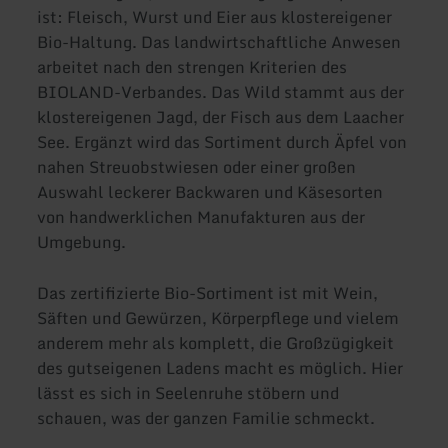
ist: Fleisch, Wurst und Eier aus klostereigener
Bio-Haltung. Das landwirtschaftliche Anwesen
arbeitet nach den strengen Kriterien des
BIOLAND-Verbandes. Das Wild stammt aus der
klostereigenen Jagd, der Fisch aus dem Laacher
See. Ergänzt wird das Sortiment durch Äpfel von
nahen Streuobstwiesen oder einer großen
Auswahl leckerer Backwaren und Käsesorten
von handwerklichen Manufakturen aus der
Umgebung.
Das zertifizierte Bio-Sortiment ist mit Wein,
Säften und Gewürzen, Körperpflege und vielem
anderem mehr als komplett, die Großzügigkeit
des gutseigenen Ladens macht es möglich. Hier
lässt es sich in Seelenruhe stöbern und
schauen, was der ganzen Familie schmeckt.