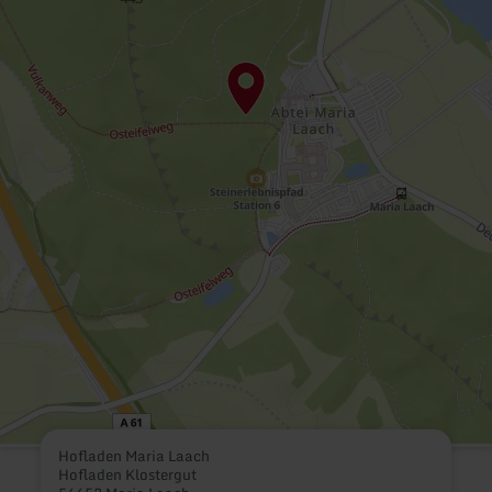
Hofladen Maria Laach
Hofladen Klostergut