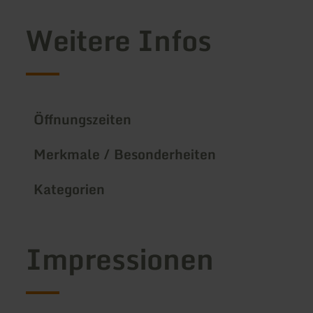
Weitere Infos
Öffnungszeiten
Merkmale / Besonderheiten
Kategorien
Impressionen