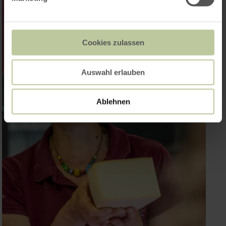
Cookies zulassen
Auswahl erlauben
Ablehnen