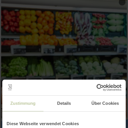
Zustimmung
Details
Über Cookies
Diese Webseite verwendet Cookies