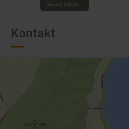
Galerie öffnen
Kontakt