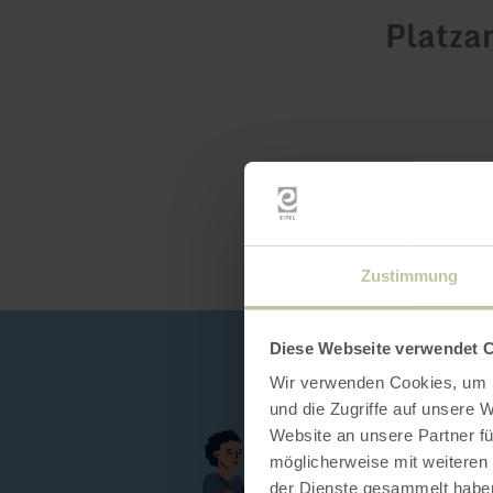
Platza
Zustimmung
Diese Webseite verwendet 
Wir verwenden Cookies, um I
und die Zugriffe auf unsere 
Website an unsere Partner fü
möglicherweise mit weiteren
der Dienste gesammelt habe