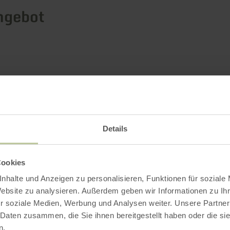
ngebot
Impressionen
Details
Cookies
nhalte und Anzeigen zu personalisieren, Funktionen für soziale
Website zu analysieren. Außerdem geben wir Informationen zu I
r soziale Medien, Werbung und Analysen weiter. Unsere Partner
 Daten zusammen, die Sie ihnen bereitgestellt haben oder die s
n.