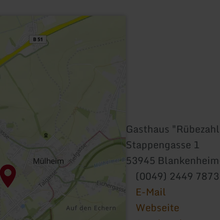
Gasthaus "Rübezahl
Stappengasse 1
53945 Blankenheim
(0049) 2449 7873
E-Mail
Webseite