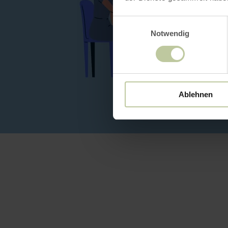
Einwilligungsauswahl
Notwendig
Ablehnen