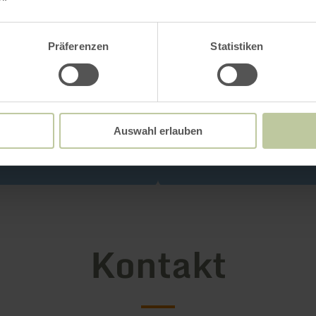
Präferenzen
Statistiken
Auswahl erlauben
Kontakt