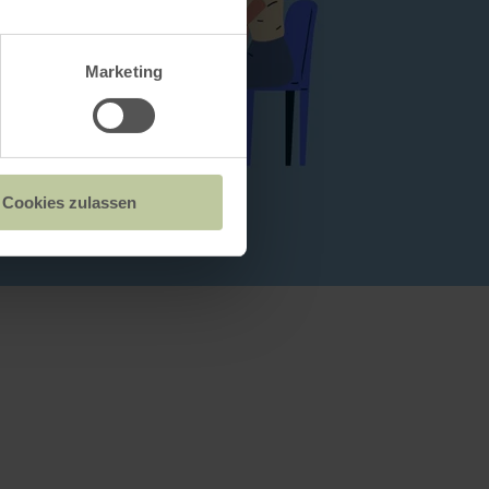
Marketing
Cookies zulassen