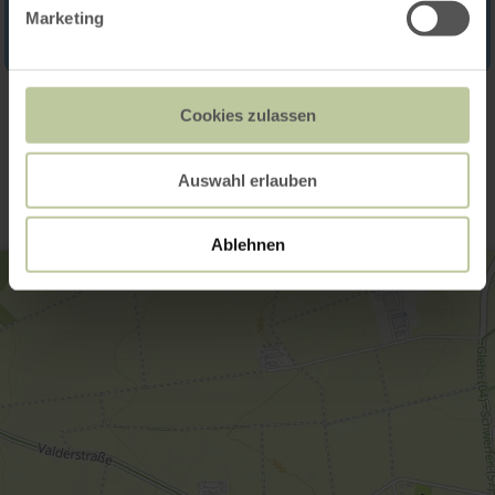
Marketing
Cookies zulassen
Kontakt
Auswahl erlauben
Ablehnen