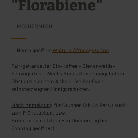
"Florabiene"
MECHERNICH
Heute geöffnet
Weitere Öffnungszeiten
Fair-gehandelter Bio-Kaffee - Bienenweide-
Schaugarten - Wechselndes Kuchenangebot mit
Obst aus eigenem Anbau - Verkauf von
selbsterzeugten Honigprodukten.
Nach Anmeldung
für Gruppen (ab 14 Pers.) auch
zum Frühstücken, bzw.
Brunchen zusätzlich von Donnerstag bis
Sonntag geöffnet!