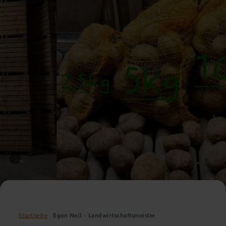
Startseite
Egon Nell - Landwirtschaftsmeister