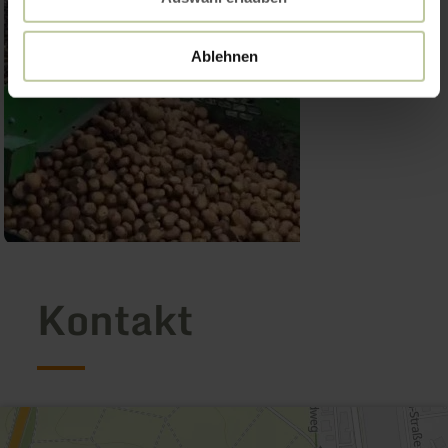
Ablehnen
Kontakt