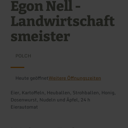
Egon Nell -
Landwirtschaft
smeister
POLCH
Heute geöffnet
Weitere Öffnungszeiten
Eier, Kartoffeln, Heuballen, Strohballen, Honig,
Dosenwurst, Nudeln und Äpfel, 24 h
Eierautomat