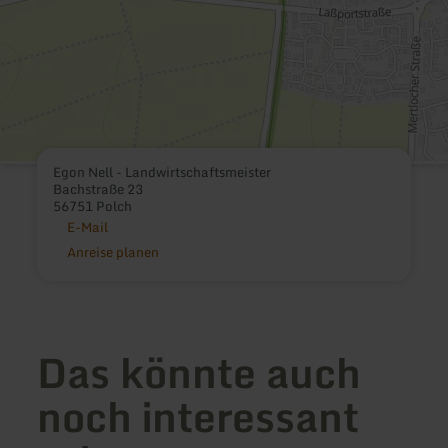
Egon Nell - Landwirtschaftsmeister
Bachstraße 23
56751 Polch
E-Mail
Anreise planen
Das könnte auch
noch interessant