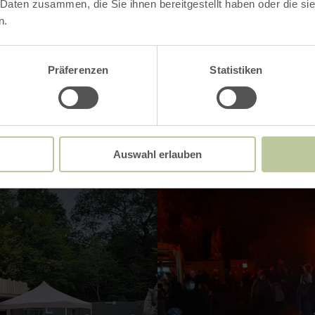
 Daten zusammen, die Sie ihnen bereitgestellt haben oder die s
n.
Impressionen
Präferenzen
Statistiken
Auswahl erlauben