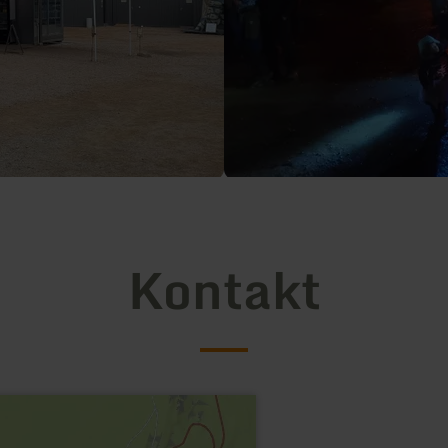
Kontakt