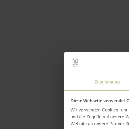
Zustimmung
Merkma
Diese Webseite verwendet 
Katego
Wir verwenden Cookies, um I
und die Zugriffe auf unsere 
Website an unsere Partner fü