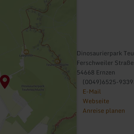
Dinosaurierpark Teu
Ferschweiler Straße
54668 Ernzen
(0049)6525-9339
E-Mail
Webseite
Anreise planen