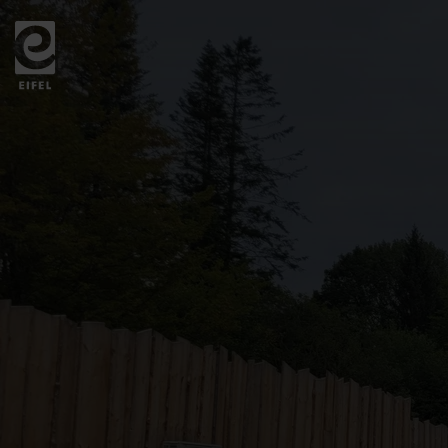
Zurück
zur
Startseite