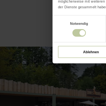
möglicherweise mit weiteren
der Dienste gesammelt habe
Einwilligungsauswahl
Notwendig
Ablehnen