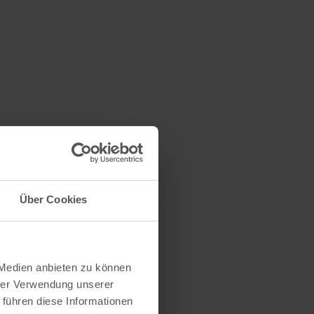
Über Cookies
 Medien anbieten zu können
hrer Verwendung unserer
 führen diese Informationen