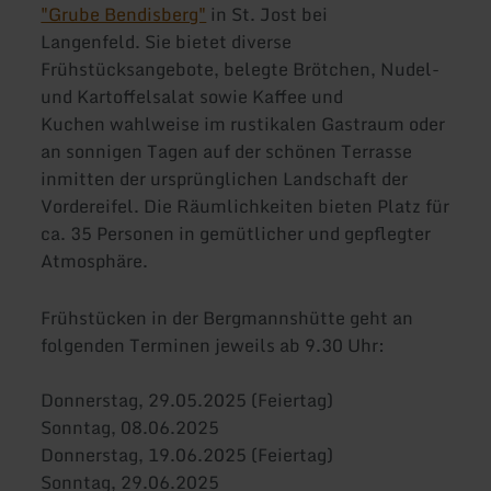
"Grube Bendisberg"
in St. Jost bei
Langenfeld. Sie bietet diverse
Frühstücksangebote, belegte Brötchen, Nudel-
und Kartoffelsalat sowie Kaffee und
Kuchen wahlweise im rustikalen Gastraum oder
an sonnigen Tagen auf der schönen Terrasse
inmitten der ursprünglichen Landschaft der
Vordereifel. Die Räumlichkeiten bieten Platz für
ca. 35 Personen in gemütlicher und gepflegter
Atmosphäre.
Frühstücken in der Bergmannshütte geht an
folgenden Terminen jeweils ab 9.30 Uhr:
Donnerstag, 29.05.2025 (Feiertag)
Sonntag, 08.06.2025
Donnerstag, 19.06.2025 (Feiertag)
Sonntag, 29.06.2025