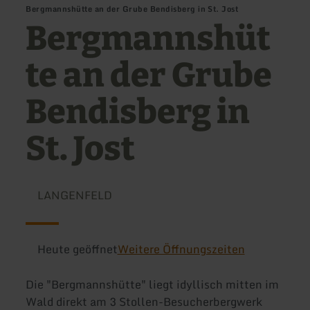
Bergmannshütte an der Grube Bendisberg in St. Jost
Bergmannshüt
te an der Grube
Bendisberg in
St. Jost
LANGENFELD
Heute geöffnet
Weitere Öffnungszeiten
Die "Bergmannshütte" liegt idyllisch mitten im
Wald direkt am 3 Stollen-Besucherbergwerk