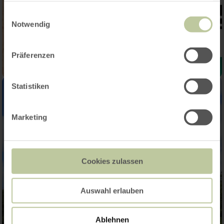
gesammelt haben.
Einwilligungsauswahl
Notwendig
Präferenzen
Statistiken
Marketing
Cookies zulassen
Auswahl erlauben
Ablehnen