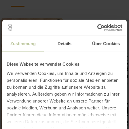
Zustimmung
Details
Über Cookies
Diese Webseite verwendet Cookies
Wir verwenden Cookies, um Inhalte und Anzeigen zu
personalisieren, Funktionen für soziale Medien anbieten
zu können und die Zugriffe auf unsere Website zu
analysieren. Außerdem geben wir Informationen zu Ihrer
Verwendung unserer Website an unsere Partner für
soziale Medien, Werbung und Analysen weiter. Unsere
Partner führen diese Informationen möglicherweise mit
weiteren Daten zusammen, die Sie ihnen bereitgestellt
haben oder die sie im Rahmen Ihrer Nutzung der Dienste