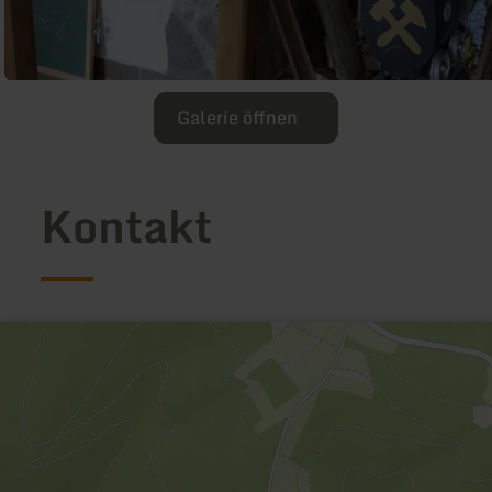
Galerie öffnen
Kontakt