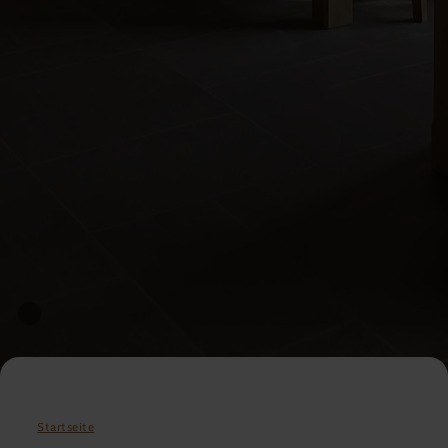
Startseite