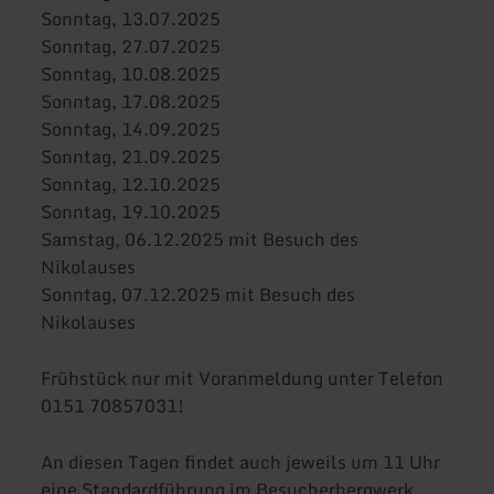
Sonntag, 13.07.2025
Sonntag, 27.07.2025
Sonntag, 10.08.2025
Sonntag, 17.08.2025
Sonntag, 14.09.2025
Sonntag, 21.09.2025
Sonntag, 12.10.2025
Sonntag, 19.10.2025
Samstag, 06.12.2025 mit Besuch des
Nikolauses
Sonntag, 07.12.2025 mit Besuch des
Nikolauses
Frühstück nur mit Voranmeldung unter Telefon
0151 70857031!
An diesen Tagen findet auch jeweils um 11 Uhr
eine Standardführung im Besucherbergwerk