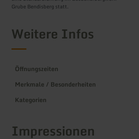
Grube Bendisberg statt.
Weitere Infos
Öffnungszeiten
Merkmale / Besonderheiten
Kategorien
Impressionen