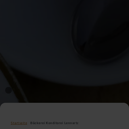
Startseite
Bäckerei Konditorei Lennartz