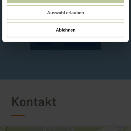
Auswahl erlauben
Ablehnen
Kontakt