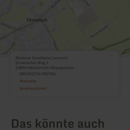
Bäckerei Konditorei Lennartz
Sinzenicher Weg 2
53894 Mechernich-Obergartzem
(0049)2256 950784
Webseite
Anreise planen
Das könnte auch