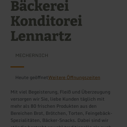
Bäckerei
Konditorei
Lennartz
MECHERNICH
Heute geöffnet
Weitere Öffnungszeiten
Mit viel Begeisterung, Fleiß und Überzeugung
versorgen wir Sie, liebe Kunden täglich mit
mehr als 80 frischen Produkten aus den
Bereichen Brot, Brötchen, Torten, Feingebäck-
Spezialitäten, Bäcker-Snacks. Dabei sind wir