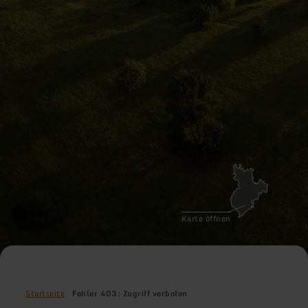
Karte öffnen
Startseite
Fehler 403: Zugriff verboten