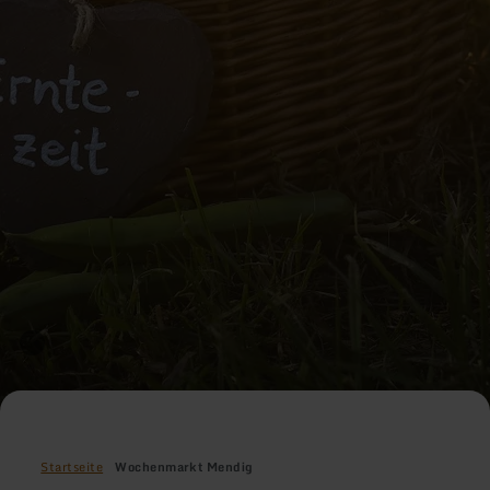
Startseite
Wochenmarkt Mendig