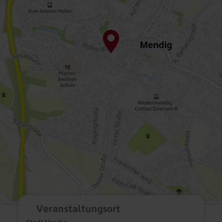
Veranstaltungsort