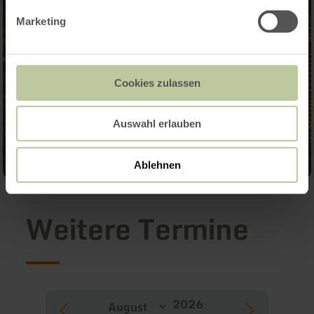
Marketing
Cookies zulassen
Auswahl erlauben
Ablehnen
Weitere Termine