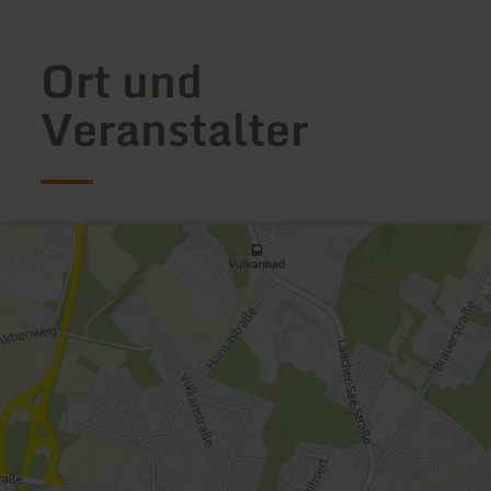
Ort und
Veranstalter