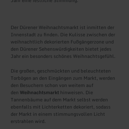
Jahr eine festliche Stimmung.
Der Dürener Weihnachtsmarkt ist inmitten der
Innenstadt zu finden. Die Kulisse zwischen der
weihnachtlich dekorierten Fußgängerzone und
den Dürener Sehenswürdigkeiten bietet jedes
Jahr ein besonders schönes Weihnachtsgefühl.
Die großen, geschmückten und beleuchteten
Torbögen an den Eingängen zum Markt, werden
den Besuchern schon von weitem auf
den
Weihnachtsmarkt
hinweisen. Die
Tannenbäume auf dem Markt selbst werden
ebenfalls mit Lichterketten dekoriert, sodass
der Markt in einem stimmungsvollen Licht
erstrahlen wird.