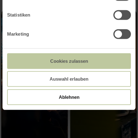
Statistiken
Marketing
Cookies zulassen
Auswahl erlauben
Ablehnen