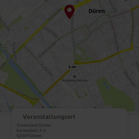
Veranstaltungsort
Innenstadt Düren
Kaiserplatz 2-4
52349 Düren