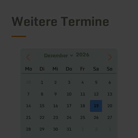
Weitere Termine
Mo
Di
Mi
Do
Fr
Sa
So
30
1
2
3
4
5
6
7
8
9
10
11
12
13
14
15
16
17
18
19
20
21
22
23
24
25
26
27
28
29
30
31
1
2
3