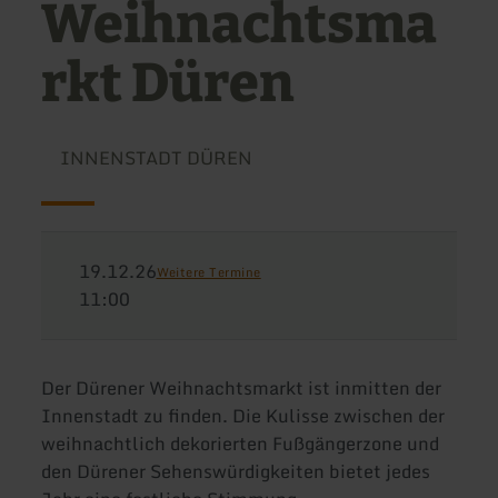
Weihnachtsma
rkt Düren
INNENSTADT DÜREN
19.12.26
Weitere Termine
11:00
Der Dürener Weihnachtsmarkt ist inmitten der
Innenstadt zu finden. Die Kulisse zwischen der
weihnachtlich dekorierten Fußgängerzone und
den Dürener Sehenswürdigkeiten bietet jedes