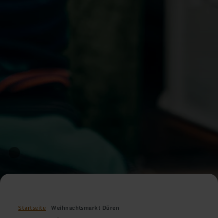
Startseite
Weihnachtsmarkt Düren