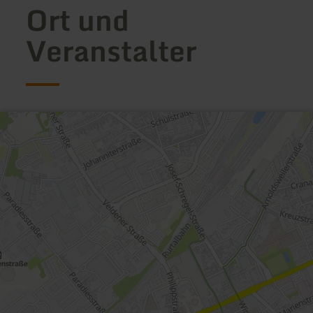
Ort und
Veranstalter